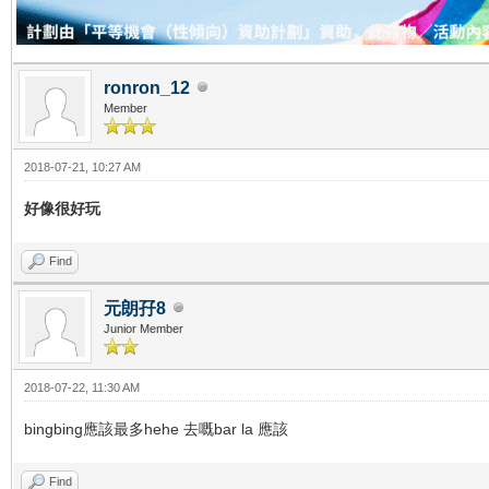
ronron_12
Member
2018-07-21, 10:27 AM
好像很好玩
Find
元朗孖8
Junior Member
2018-07-22, 11:30 AM
bingbing應該最多hehe 去嘅bar la 應該
Find