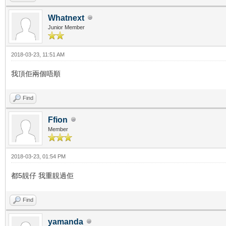
Whatnext
Junior Member
2018-03-23, 11:51 AM
我頂佢兩個唔順
Find
Ffion
Member
2018-03-23, 01:54 PM
都5靚仔 我重靚過佢
Find
yamanda