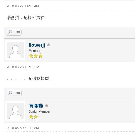
2018-03-27, 06:18 AM
唔會掛，尼樣都男神
Find
flowerjj
Member
2018-03-28, 01:19 PM
。。。。。五係我類型
Find
黃腳雞
Junior Member
2018-03-30, 07:19 AM