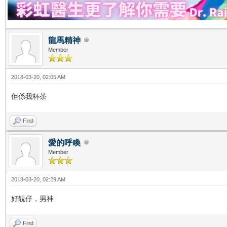
龍馬精神
Member
2018-03-20, 02:05 AM
佢係我杯茶
Find
愛的呼喚
Member
2018-03-20, 02:29 AM
好靚仔，男神
Find