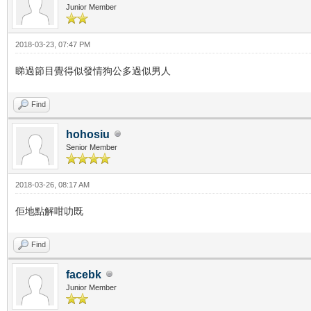
Junior Member
2018-03-23, 07:47 PM
睇過節目覺得似發情狗公多過似男人
Find
hohosiu
Senior Member
2018-03-26, 08:17 AM
佢地點解咁叻既
Find
facebk
Junior Member