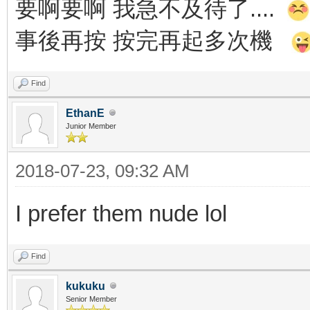
要啊要啊 我急不及待了....
事後再按 按完再起多次機
Find
EthanE
Junior Member
2018-07-23, 09:32 AM
I prefer them nude lol
Find
kukuku
Senior Member