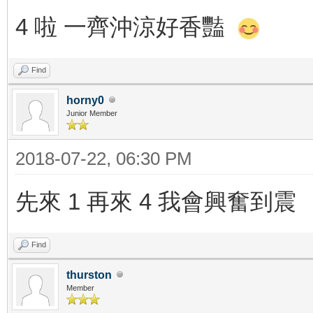
4 啦 一齊沖涼好香豔
Find
horny0
Junior Member
2018-07-22, 06:30 PM
先來 1 再來 4 我會興奮到震
Find
thurston
Member