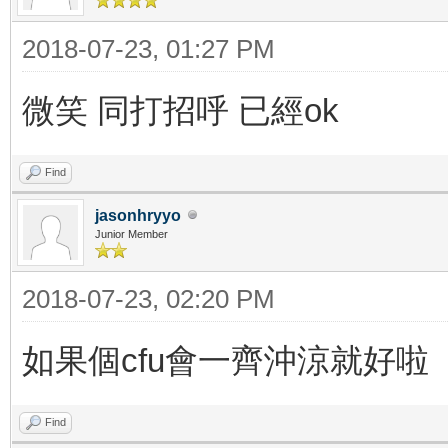
2018-07-23, 01:27 PM
微笑 同打招呼 已經ok
Find
jasonhryyo
Junior Member
2018-07-23, 02:20 PM
如果個cfu會一齊沖涼就好啦
Find