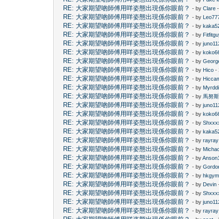
RE: 大家期望啲師傅用咩姿態出現係你眼前？
- by
Clare
-
RE: 大家期望啲師傅用咩姿態出現係你眼前？
- by
Leo77
RE: 大家期望啲師傅用咩姿態出現係你眼前？
- by
kaka5
RE: 大家期望啲師傅用咩姿態出現係你眼前？
- by
Fitfitg
RE: 大家期望啲師傅用咩姿態出現係你眼前？
- by
juno11
RE: 大家期望啲師傅用咩姿態出現係你眼前？
- by
koko6
RE: 大家期望啲師傅用咩姿態出現係你眼前？
- by
Georg
RE: 大家期望啲師傅用咩姿態出現係你眼前？
- by
Hico
-
RE: 大家期望啲師傅用咩姿態出現係你眼前？
- by
Hicca
RE: 大家期望啲師傅用咩姿態出現係你眼前？
- by
Myrdd
RE: 大家期望啲師傅用咩姿態出現係你眼前？
- by
馬努
RE: 大家期望啲師傅用咩姿態出現係你眼前？
- by
juno11
RE: 大家期望啲師傅用咩姿態出現係你眼前？
- by
koko6
RE: 大家期望啲師傅用咩姿態出現係你眼前？
- by
Shxxx
RE: 大家期望啲師傅用咩姿態出現係你眼前？
- by
kaka5
RE: 大家期望啲師傅用咩姿態出現係你眼前？
- by
rayra
RE: 大家期望啲師傅用咩姿態出現係你眼前？
- by
Micha
RE: 大家期望啲師傅用咩姿態出現係你眼前？
- by
Anson
RE: 大家期望啲師傅用咩姿態出現係你眼前？
- by
Gordo
RE: 大家期望啲師傅用咩姿態出現係你眼前？
- by
hkgym
RE: 大家期望啲師傅用咩姿態出現係你眼前？
- by
Devin
RE: 大家期望啲師傅用咩姿態出現係你眼前？
- by
Shxxx
RE: 大家期望啲師傅用咩姿態出現係你眼前？
- by
juno11
RE: 大家期望啲師傅用咩姿態出現係你眼前？
- by
rayra