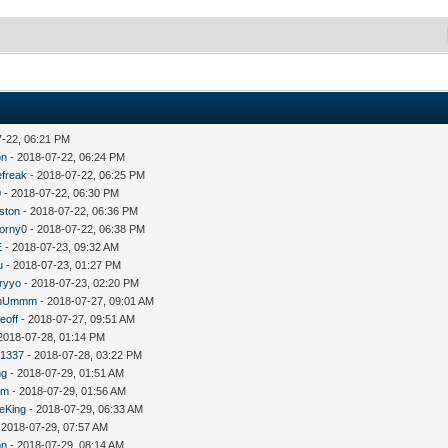
7-22, 06:21 PM
on
- 2018-07-22, 06:24 PM
efreak
- 2018-07-22, 06:25 PM
0
- 2018-07-22, 06:30 PM
rston
- 2018-07-22, 06:36 PM
orny0
- 2018-07-22, 06:38 PM
E
- 2018-07-23, 09:32 AM
u
- 2018-07-23, 01:27 PM
ryyo
- 2018-07-23, 02:20 PM
mUmmm
- 2018-07-27, 09:01 AM
eoff
- 2018-07-27, 09:51 AM
2018-07-28, 01:14 PM
1337
- 2018-07-28, 03:22 PM
ng
- 2018-07-29, 01:51 AM
um
- 2018-07-29, 01:56 AM
eKing
- 2018-07-29, 06:33 AM
 2018-07-29, 07:57 AM
on
- 2018-07-29, 08:14 AM