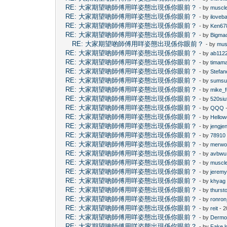
RE: 大家期望啲師傅用咩姿態出現係你眼前？
- by
muscl
RE: 大家期望啲師傅用咩姿態出現係你眼前？
- by
iloveb
RE: 大家期望啲師傅用咩姿態出現係你眼前？
- by
Ken67
RE: 大家期望啲師傅用咩姿態出現係你眼前？
- by
Bigma
RE: 大家期望啲師傅用咩姿態出現係你眼前？
- by
mus
RE: 大家期望啲師傅用咩姿態出現係你眼前？
- by
ab112
RE: 大家期望啲師傅用咩姿態出現係你眼前？
- by
timam
RE: 大家期望啲師傅用咩姿態出現係你眼前？
- by
Stefan
RE: 大家期望啲師傅用咩姿態出現係你眼前？
- by
sums
RE: 大家期望啲師傅用咩姿態出現係你眼前？
- by
mike_
RE: 大家期望啲師傅用咩姿態出現係你眼前？
- by
520siu
RE: 大家期望啲師傅用咩姿態出現係你眼前？
- by
QQQ
-
RE: 大家期望啲師傅用咩姿態出現係你眼前？
- by
Hellow
RE: 大家期望啲師傅用咩姿態出現係你眼前？
- by
jengje
RE: 大家期望啲師傅用咩姿態出現係你眼前？
- by
78910
RE: 大家期望啲師傅用咩姿態出現係你眼前？
- by
merwo
RE: 大家期望啲師傅用咩姿態出現係你眼前？
- by
avbwu
RE: 大家期望啲師傅用咩姿態出現係你眼前？
- by
muscl
RE: 大家期望啲師傅用咩姿態出現係你眼前？
- by
jerem
RE: 大家期望啲師傅用咩姿態出現係你眼前？
- by
khyag
RE: 大家期望啲師傅用咩姿態出現係你眼前？
- by
thurst
RE: 大家期望啲師傅用咩姿態出現係你眼前？
- by
ronro
RE: 大家期望啲師傅用咩姿態出現係你眼前？
- by
reit
- 2
RE: 大家期望啲師傅用咩姿態出現係你眼前？
- by
Dermo
RE: 大家期望啲師傅用咩姿態出現係你眼前？
- by
Fake l