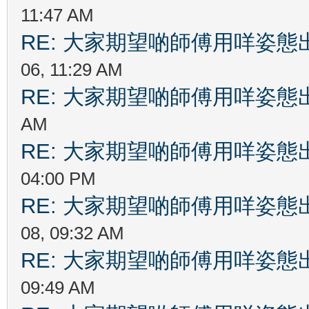
11:47 AM
RE: 大家期望啲師傅用咩姿
06, 11:29 AM
RE: 大家期望啲師傅用咩姿
AM
RE: 大家期望啲師傅用咩姿
04:00 PM
RE: 大家期望啲師傅用咩姿
08, 09:32 AM
RE: 大家期望啲師傅用咩姿
09:49 AM