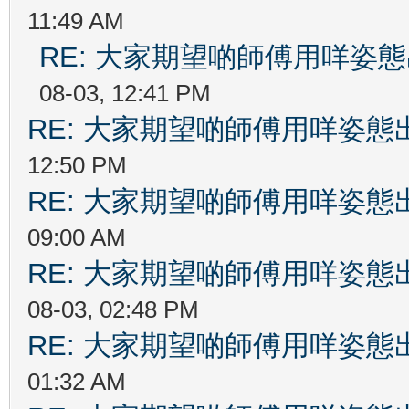
11:49 AM
RE: 大家期望啲師傅用咩姿
08-03, 12:41 PM
RE: 大家期望啲師傅用咩姿
12:50 PM
RE: 大家期望啲師傅用咩姿
09:00 AM
RE: 大家期望啲師傅用咩姿
08-03, 02:48 PM
RE: 大家期望啲師傅用咩姿
01:32 AM