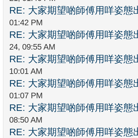
RE: 大家期望啲師傅用咩姿
01:42 PM
RE: 大家期望啲師傅用咩姿
24, 09:55 AM
RE: 大家期望啲師傅用咩姿
10:01 AM
RE: 大家期望啲師傅用咩姿
01:07 PM
RE: 大家期望啲師傅用咩姿
08:50 AM
RE: 大家期望啲師傅用咩姿