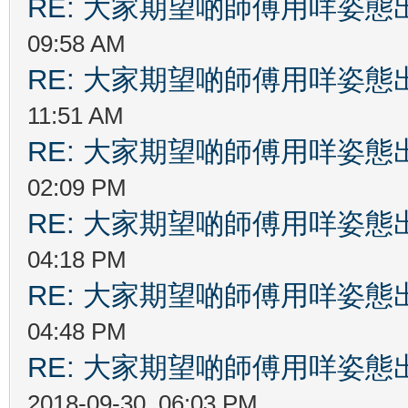
RE: 大家期望啲師傅用咩姿
09:58 AM
RE: 大家期望啲師傅用咩姿
11:51 AM
RE: 大家期望啲師傅用咩姿
02:09 PM
RE: 大家期望啲師傅用咩姿
04:18 PM
RE: 大家期望啲師傅用咩姿
04:48 PM
RE: 大家期望啲師傅用咩姿
2018-09-30, 06:03 PM