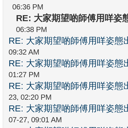
06:36 PM
RE: 大家期望啲師傅用咩
06:38 PM
RE: 大家期望啲師傅用咩姿
09:32 AM
RE: 大家期望啲師傅用咩姿
01:27 PM
RE: 大家期望啲師傅用咩姿
23, 02:20 PM
RE: 大家期望啲師傅用咩姿
07-27, 09:01 AM