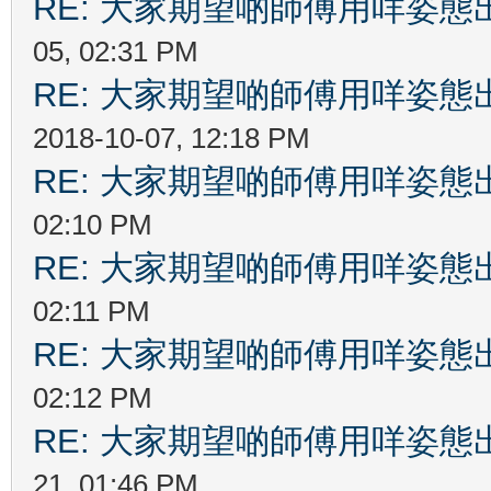
RE: 大家期望啲師傅用咩姿
05, 02:31 PM
RE: 大家期望啲師傅用咩姿
2018-10-07, 12:18 PM
RE: 大家期望啲師傅用咩姿
02:10 PM
RE: 大家期望啲師傅用咩姿
02:11 PM
RE: 大家期望啲師傅用咩姿
02:12 PM
RE: 大家期望啲師傅用咩姿
21, 01:46 PM