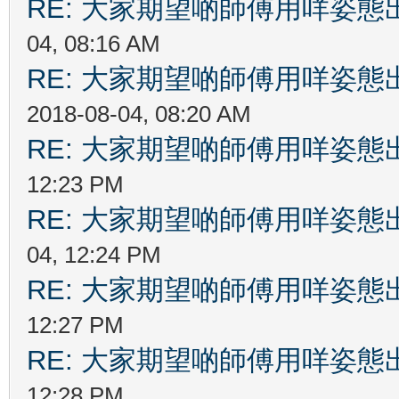
RE: 大家期望啲師傅用咩姿
04, 08:16 AM
RE: 大家期望啲師傅用咩姿
2018-08-04, 08:20 AM
RE: 大家期望啲師傅用咩姿
12:23 PM
RE: 大家期望啲師傅用咩姿
04, 12:24 PM
RE: 大家期望啲師傅用咩姿
12:27 PM
RE: 大家期望啲師傅用咩姿
12:28 PM