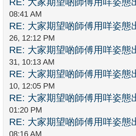
RE: 大家期望啲師傅用咩姿
08:41 AM
RE: 大家期望啲師傅用咩姿
26, 12:12 PM
RE: 大家期望啲師傅用咩姿
31, 10:13 AM
RE: 大家期望啲師傅用咩姿
10, 12:05 PM
RE: 大家期望啲師傅用咩姿
01:20 PM
RE: 大家期望啲師傅用咩姿
08:16 AM