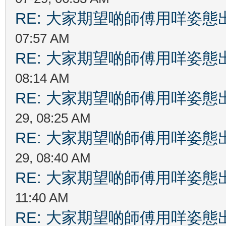
RE: 大家期望啲師傅用咩姿
07:57 AM
RE: 大家期望啲師傅用咩姿
08:14 AM
RE: 大家期望啲師傅用咩姿
29, 08:25 AM
RE: 大家期望啲師傅用咩姿
29, 08:40 AM
RE: 大家期望啲師傅用咩姿
11:40 AM
RE: 大家期望啲師傅用咩姿