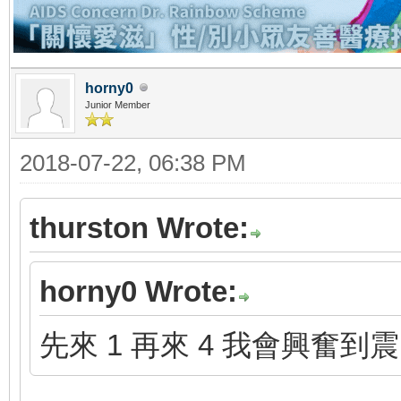
horny0
Junior Member
2018-07-22, 06:38 PM
thurston Wrote:
horny0 Wrote:
先來 1 再來 4 我會興奮到震