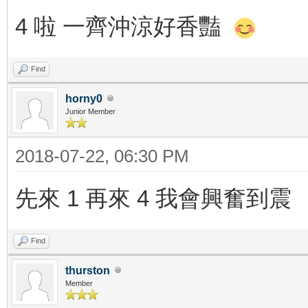
4 啦 一齊沖涼好香豔
Find
horny0
Junior Member
2018-07-22, 06:30 PM
先來 1 再來 4 我會興奮到震
Find
thurston
Member