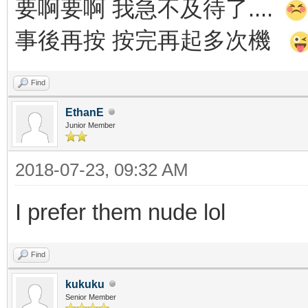
要啊要啊 我急不及待了....
事後再按 按完再起多次機
Find
EthanE
Junior Member
2018-07-23, 09:32 AM
I prefer them nude lol
Find
kukuku
Senior Member