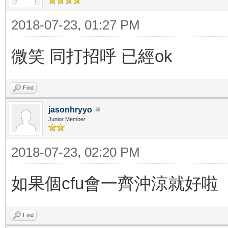
2018-07-23, 01:27 PM
微笑 同打招呼 已經ok
Find
jasonhryyo
Junior Member
2018-07-23, 02:20 PM
如果個cfu會一齊沖涼就好啦
Find