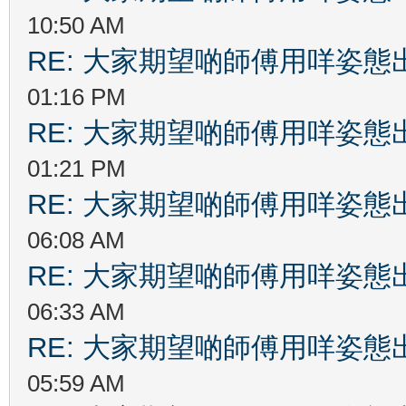
10:50 AM
RE: 大家期望啲師傅用咩姿
01:16 PM
RE: 大家期望啲師傅用咩姿
01:21 PM
RE: 大家期望啲師傅用咩姿
06:08 AM
RE: 大家期望啲師傅用咩姿
06:33 AM
RE: 大家期望啲師傅用咩姿
05:59 AM