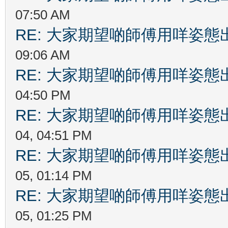
07:50 AM
RE: 大家期望啲師傅用咩姿
09:06 AM
RE: 大家期望啲師傅用咩姿
04:50 PM
RE: 大家期望啲師傅用咩姿
04, 04:51 PM
RE: 大家期望啲師傅用咩姿
05, 01:14 PM
RE: 大家期望啲師傅用咩姿
05, 01:25 PM