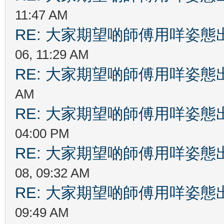
11:47 AM
RE: 大家期望啲師傅用咩姿
06, 11:29 AM
RE: 大家期望啲師傅用咩姿
AM
RE: 大家期望啲師傅用咩姿
04:00 PM
RE: 大家期望啲師傅用咩姿
08, 09:32 AM
RE: 大家期望啲師傅用咩姿
09:49 AM