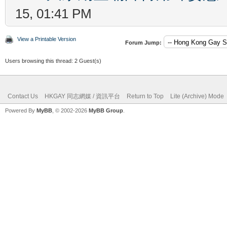
15, 01:41 PM
View a Printable Version
Forum Jump:
Users browsing this thread: 2 Guest(s)
Contact Us
HKGAY 同志網媒 / 資訊平台
Return to Top
Lite (Archive) Mode
Powered By
MyBB
, © 2002-2026
MyBB Group
.