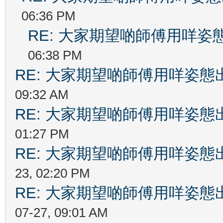
06:36 PM
RE: 大家期望啲師傅用咩
06:38 PM
RE: 大家期望啲師傅用咩姿
09:32 AM
RE: 大家期望啲師傅用咩姿
01:27 PM
RE: 大家期望啲師傅用咩姿
23, 02:20 PM
RE: 大家期望啲師傅用咩姿
07-27, 09:01 AM