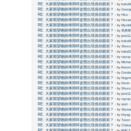
RE: 大家期望啲師傅用咩姿態出現係你眼前？
- by
koko6
RE: 大家期望啲師傅用咩姿態出現係你眼前？
- by
Georg
RE: 大家期望啲師傅用咩姿態出現係你眼前？
- by
Hico
-
RE: 大家期望啲師傅用咩姿態出現係你眼前？
- by
Hicca
RE: 大家期望啲師傅用咩姿態出現係你眼前？
- by
Myrdd
RE: 大家期望啲師傅用咩姿態出現係你眼前？
- by
馬努
RE: 大家期望啲師傅用咩姿態出現係你眼前？
- by
juno11
RE: 大家期望啲師傅用咩姿態出現係你眼前？
- by
koko6
RE: 大家期望啲師傅用咩姿態出現係你眼前？
- by
Shxxx
RE: 大家期望啲師傅用咩姿態出現係你眼前？
- by
kaka5
RE: 大家期望啲師傅用咩姿態出現係你眼前？
- by
rayra
RE: 大家期望啲師傅用咩姿態出現係你眼前？
- by
Micha
RE: 大家期望啲師傅用咩姿態出現係你眼前？
- by
Anson
RE: 大家期望啲師傅用咩姿態出現係你眼前？
- by
Gordo
RE: 大家期望啲師傅用咩姿態出現係你眼前？
- by
hkgym
RE: 大家期望啲師傅用咩姿態出現係你眼前？
- by
Devin
RE: 大家期望啲師傅用咩姿態出現係你眼前？
- by
Shxxx
RE: 大家期望啲師傅用咩姿態出現係你眼前？
- by
juno11
RE: 大家期望啲師傅用咩姿態出現係你眼前？
- by
rayra
RE: 大家期望啲師傅用咩姿態出現係你眼前？
- by
aset
- 
RE: 大家期望啲師傅用咩姿態出現係你眼前？
- by
Skywa
RE: 大家期望啲師傅用咩姿態出現係你眼前？
- by
khyag
RE: 大家期望啲師傅用咩姿態出現係你眼前？
- by
Tooze
RE: 大家期望啲師傅用咩姿態出現係你眼前？
- by
Cheiu
RE: 大家期望啲師傅用咩姿態出現係你眼前？
- by
軒軒之