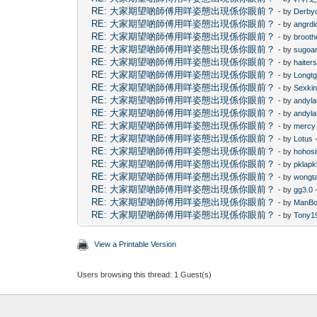
RE: 大家期望啲師傅用咩姿態出現係你眼前？
- by
Derby
RE: 大家期望啲師傅用咩姿態出現係你眼前？
- by
angrdi
RE: 大家期望啲師傅用咩姿態出現係你眼前？
- by
brooth
RE: 大家期望啲師傅用咩姿態出現係你眼前？
- by
sugoa
RE: 大家期望啲師傅用咩姿態出現係你眼前？
- by
haiter
RE: 大家期望啲師傅用咩姿態出現係你眼前？
- by
Longtg
RE: 大家期望啲師傅用咩姿態出現係你眼前？
- by
Sexki
RE: 大家期望啲師傅用咩姿態出現係你眼前？
- by
andyl
RE: 大家期望啲師傅用咩姿態出現係你眼前？
- by
andyl
RE: 大家期望啲師傅用咩姿態出現係你眼前？
- by
mercy
RE: 大家期望啲師傅用咩姿態出現係你眼前？
- by
Lotus
-
RE: 大家期望啲師傅用咩姿態出現係你眼前？
- by
hohos
RE: 大家期望啲師傅用咩姿態出現係你眼前？
- by
pklapk
RE: 大家期望啲師傅用咩姿態出現係你眼前？
- by
wongta
RE: 大家期望啲師傅用咩姿態出現係你眼前？
- by
gg3.0
-
RE: 大家期望啲師傅用咩姿態出現係你眼前？
- by
ManB
RE: 大家期望啲師傅用咩姿態出現係你眼前？
- by
Tony1
View a Printable Version
Users browsing this thread: 1 Guest(s)