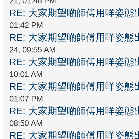
21, 01:46 PM
RE: 大家期望啲師傅用咩姿
01:42 PM
RE: 大家期望啲師傅用咩姿
24, 09:55 AM
RE: 大家期望啲師傅用咩姿
10:01 AM
RE: 大家期望啲師傅用咩姿
01:07 PM
RE: 大家期望啲師傅用咩姿
08:50 AM
RE: 大家期望啲師傅用咩姿