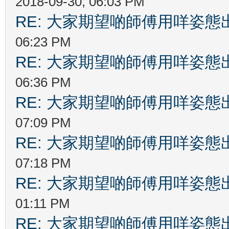
2018-09-30, 06:03 PM
RE: 大家期望啲師傅用咩姿
06:23 PM
RE: 大家期望啲師傅用咩姿
06:36 PM
RE: 大家期望啲師傅用咩姿
07:09 PM
RE: 大家期望啲師傅用咩姿
07:18 PM
RE: 大家期望啲師傅用咩姿
01:11 PM
RE: 大家期望啲師傅用咩姿