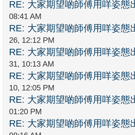
RE: 大家期望啲師傅用咩姿
08:41 AM
RE: 大家期望啲師傅用咩姿
26, 12:12 PM
RE: 大家期望啲師傅用咩姿
31, 10:13 AM
RE: 大家期望啲師傅用咩姿
10, 12:05 PM
RE: 大家期望啲師傅用咩姿
01:20 PM
RE: 大家期望啲師傅用咩姿