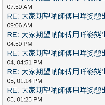
07:50 AM
RE: 大家期望啲師傅用咩姿
09:06 AM
RE: 大家期望啲師傅用咩姿
04:50 PM
RE: 大家期望啲師傅用咩姿
04, 04:51 PM
RE: 大家期望啲師傅用咩姿
05, 01:14 PM
RE: 大家期望啲師傅用咩姿
05, 01:25 PM