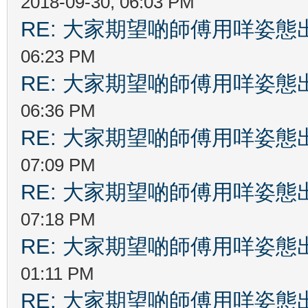
2018-09-30, 06:03 PM
RE: 大家期望啲師傅用咩姿
06:23 PM
RE: 大家期望啲師傅用咩姿
06:36 PM
RE: 大家期望啲師傅用咩姿
07:09 PM
RE: 大家期望啲師傅用咩姿
07:18 PM
RE: 大家期望啲師傅用咩姿
01:11 PM
RE: 大家期望啲師傅用咩姿