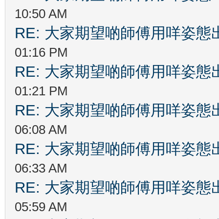
10:50 AM
RE: 大家期望啲師傅用咩姿
01:16 PM
RE: 大家期望啲師傅用咩姿
01:21 PM
RE: 大家期望啲師傅用咩姿
06:08 AM
RE: 大家期望啲師傅用咩姿
06:33 AM
RE: 大家期望啲師傅用咩姿
05:59 AM