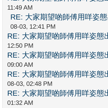
11:49 AM
RE: 大家期望啲師傅用咩姿
08-03, 12:41 PM
RE: 大家期望啲師傅用咩姿
12:50 PM
RE: 大家期望啲師傅用咩姿
09:00 AM
RE: 大家期望啲師傅用咩姿
08-03, 02:48 PM
RE: 大家期望啲師傅用咩姿
01:32 AM