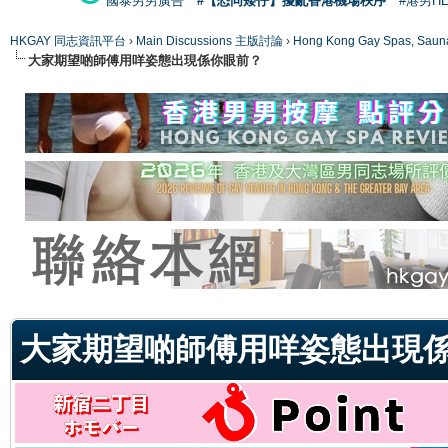
國泰男男廣告
#【恐同矮仔】擾亂香港機場秩序
#港男H
HKGAY 同志資訊平台
›
Main Discussions 主版討論
›
Hong Kong Gay Spas
大家期望啲師傅用咩姿態出現係你眼前？
ge
大家期望啲師傅用咩姿態出現