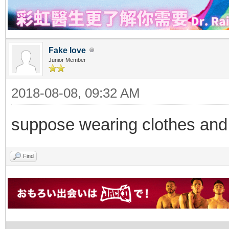
Fake love
Junior Member
2018-08-08, 09:32 AM
suppose wearing clothes and tak
Find