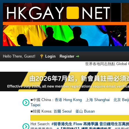
Hello There, Guest!
Login
Register
世界各地同志熱點 Global Ga
■中國 China：
香港 Hong Kong
上海 Shanghai
北京 Beij
Taipei
■韓國 Korea:
首爾 Seou
l
釜山 Busan
●
【
Hot Search:
#前香港先生 Flow 再捲爭議 昔日鍾培生百萬挑