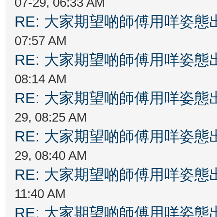
07-29, 06:33 AM
RE: 大家期望啲師傅用咩姿
07:57 AM
RE: 大家期望啲師傅用咩姿
08:14 AM
RE: 大家期望啲師傅用咩姿
29, 08:25 AM
RE: 大家期望啲師傅用咩姿
29, 08:40 AM
RE: 大家期望啲師傅用咩姿
11:40 AM
RE: 大家期望啲師傅用咩姿