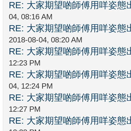
RE: 大家期望啲師傅用咩姿
04, 08:16 AM
RE: 大家期望啲師傅用咩姿
2018-08-04, 08:20 AM
RE: 大家期望啲師傅用咩姿
12:23 PM
RE: 大家期望啲師傅用咩姿
04, 12:24 PM
RE: 大家期望啲師傅用咩姿
12:27 PM
RE: 大家期望啲師傅用咩姿