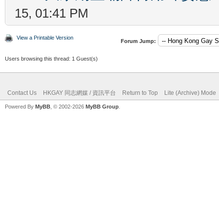
15, 01:41 PM
View a Printable Version
Forum Jump:
Users browsing this thread: 1 Guest(s)
Contact Us
HKGAY 同志網媒 / 資訊平台
Return to Top
Lite (Archive) Mode
Powered By
MyBB
, © 2002-2026
MyBB Group
.