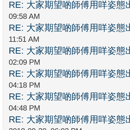
RE: 大家期望啲師傅用咩姿
09:58 AM
RE: 大家期望啲師傅用咩姿
11:51 AM
RE: 大家期望啲師傅用咩姿
02:09 PM
RE: 大家期望啲師傅用咩姿
04:18 PM
RE: 大家期望啲師傅用咩姿
04:48 PM
RE: 大家期望啲師傅用咩姿