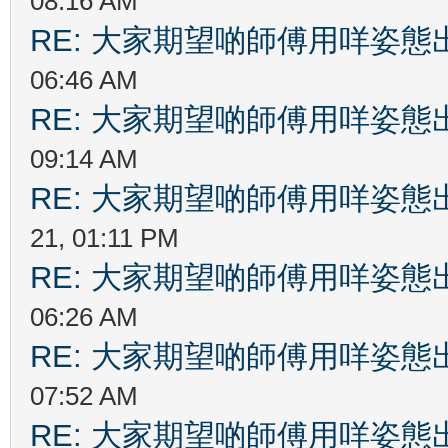
08:16 AM
RE: 大家期望啲師傅用咩姿
06:46 AM
RE: 大家期望啲師傅用咩姿
09:14 AM
RE: 大家期望啲師傅用咩姿
21, 01:11 PM
RE: 大家期望啲師傅用咩姿
06:26 AM
RE: 大家期望啲師傅用咩姿
07:52 AM
RE: 大家期望啲師傅用咩姿