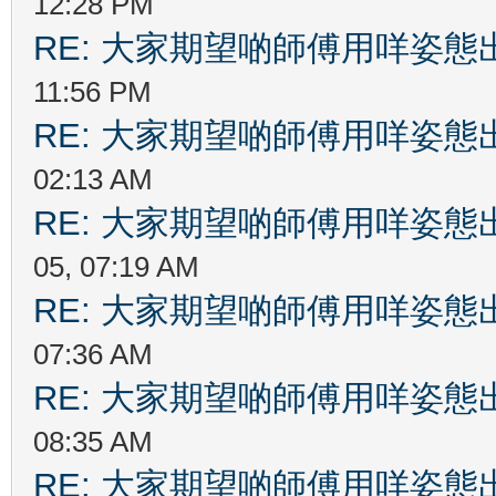
12:28 PM
RE: 大家期望啲師傅用咩姿
11:56 PM
RE: 大家期望啲師傅用咩姿
02:13 AM
RE: 大家期望啲師傅用咩姿
05, 07:19 AM
RE: 大家期望啲師傅用咩姿
07:36 AM
RE: 大家期望啲師傅用咩姿
08:35 AM
RE: 大家期望啲師傅用咩姿