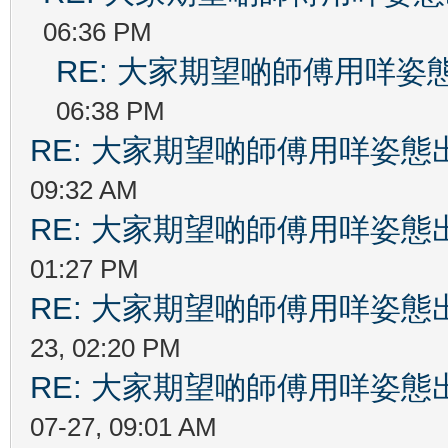
06:36 PM
RE: 大家期望啲師傅用咩
06:38 PM
RE: 大家期望啲師傅用咩姿
09:32 AM
RE: 大家期望啲師傅用咩姿
01:27 PM
RE: 大家期望啲師傅用咩姿
23, 02:20 PM
RE: 大家期望啲師傅用咩姿
07-27, 09:01 AM