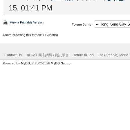
15, 01:41 PM
View a Printable Version
Forum Jump:
Users browsing this thread: 1 Guest(s)
Contact Us
HKGAY 同志網媒 / 資訊平台
Return to Top
Lite (Archive) Mode
Powered By
MyBB
, © 2002-2026
MyBB Group
.