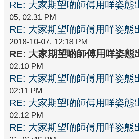
RE: 大家期望啲師傅用咩姿
05, 02:31 PM
RE: 大家期望啲師傅用咩姿
2018-10-07, 12:18 PM
RE: 大家期望啲師傅用咩姿
02:10 PM
RE: 大家期望啲師傅用咩姿
02:11 PM
RE: 大家期望啲師傅用咩姿
02:12 PM
RE: 大家期望啲師傅用咩姿