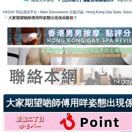
國泰男男廣告
#【恐同矮仔】擾亂香港機場秩序
#港男H
HKGAY 同志資訊平台
›
Main Discussions 主版討論
›
Hong Kong Gay Spas
大家期望啲師傅用咩姿態出現係你眼前？
ge
大家期望啲師傅用咩姿態出現