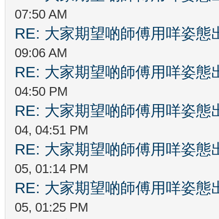
07:50 AM
RE: 大家期望啲師傅用咩姿
09:06 AM
RE: 大家期望啲師傅用咩姿
04:50 PM
RE: 大家期望啲師傅用咩姿
04, 04:51 PM
RE: 大家期望啲師傅用咩姿
05, 01:14 PM
RE: 大家期望啲師傅用咩姿
05, 01:25 PM