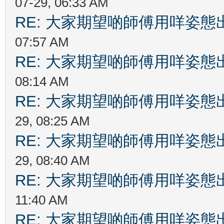
07-29, 06:33 AM
RE: 大家期望啲師傅用咩姿
07:57 AM
RE: 大家期望啲師傅用咩姿
08:14 AM
RE: 大家期望啲師傅用咩姿
29, 08:25 AM
RE: 大家期望啲師傅用咩姿
29, 08:40 AM
RE: 大家期望啲師傅用咩姿
11:40 AM
RE: 大家期望啲師傅用咩姿