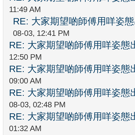
11:49 AM
RE: 大家期望啲師傅用咩姿
08-03, 12:41 PM
RE: 大家期望啲師傅用咩姿
12:50 PM
RE: 大家期望啲師傅用咩姿
09:00 AM
RE: 大家期望啲師傅用咩姿
08-03, 02:48 PM
RE: 大家期望啲師傅用咩姿
01:32 AM