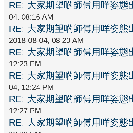
RE: 大家期望啲師傅用咩姿
04, 08:16 AM
RE: 大家期望啲師傅用咩姿
2018-08-04, 08:20 AM
RE: 大家期望啲師傅用咩姿
12:23 PM
RE: 大家期望啲師傅用咩姿
04, 12:24 PM
RE: 大家期望啲師傅用咩姿
12:27 PM
RE: 大家期望啲師傅用咩姿