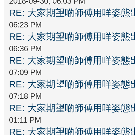
2018-09-30, 06:03 PM
RE: 大家期望啲師傅用咩姿
06:23 PM
RE: 大家期望啲師傅用咩姿
06:36 PM
RE: 大家期望啲師傅用咩姿
07:09 PM
RE: 大家期望啲師傅用咩姿
07:18 PM
RE: 大家期望啲師傅用咩姿
01:11 PM
RE: 大家期望啲師傅用咩姿