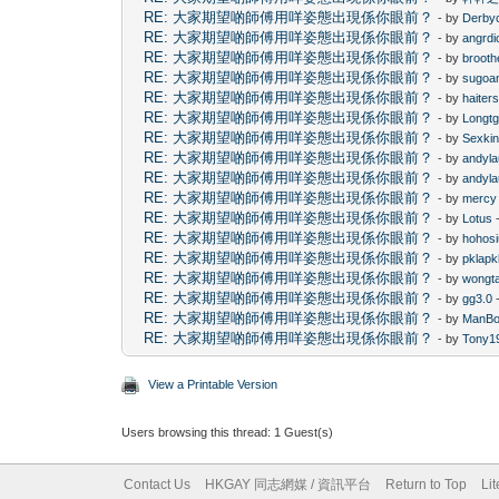
RE: 大家期望啲師傅用咩姿態出現係你眼前？
- by
Derby
RE: 大家期望啲師傅用咩姿態出現係你眼前？
- by
angrdi
RE: 大家期望啲師傅用咩姿態出現係你眼前？
- by
brooth
RE: 大家期望啲師傅用咩姿態出現係你眼前？
- by
sugoa
RE: 大家期望啲師傅用咩姿態出現係你眼前？
- by
haiter
RE: 大家期望啲師傅用咩姿態出現係你眼前？
- by
Longtg
RE: 大家期望啲師傅用咩姿態出現係你眼前？
- by
Sexki
RE: 大家期望啲師傅用咩姿態出現係你眼前？
- by
andyl
RE: 大家期望啲師傅用咩姿態出現係你眼前？
- by
andyl
RE: 大家期望啲師傅用咩姿態出現係你眼前？
- by
mercy
RE: 大家期望啲師傅用咩姿態出現係你眼前？
- by
Lotus
-
RE: 大家期望啲師傅用咩姿態出現係你眼前？
- by
hohos
RE: 大家期望啲師傅用咩姿態出現係你眼前？
- by
pklapk
RE: 大家期望啲師傅用咩姿態出現係你眼前？
- by
wongta
RE: 大家期望啲師傅用咩姿態出現係你眼前？
- by
gg3.0
-
RE: 大家期望啲師傅用咩姿態出現係你眼前？
- by
ManB
RE: 大家期望啲師傅用咩姿態出現係你眼前？
- by
Tony1
View a Printable Version
Users browsing this thread: 1 Guest(s)
Contact Us
HKGAY 同志網媒 / 資訊平台
Return to Top
Li