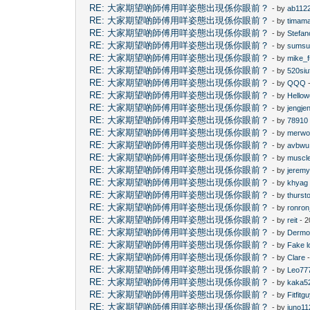
RE: 大家期望啲師傅用咩姿態出現係你眼前？
- by
ab112
RE: 大家期望啲師傅用咩姿態出現係你眼前？
- by
timam
RE: 大家期望啲師傅用咩姿態出現係你眼前？
- by
Stefan
RE: 大家期望啲師傅用咩姿態出現係你眼前？
- by
sums
RE: 大家期望啲師傅用咩姿態出現係你眼前？
- by
mike_
RE: 大家期望啲師傅用咩姿態出現係你眼前？
- by
520siu
RE: 大家期望啲師傅用咩姿態出現係你眼前？
- by
QQQ
-
RE: 大家期望啲師傅用咩姿態出現係你眼前？
- by
Hellow
RE: 大家期望啲師傅用咩姿態出現係你眼前？
- by
jengje
RE: 大家期望啲師傅用咩姿態出現係你眼前？
- by
78910
RE: 大家期望啲師傅用咩姿態出現係你眼前？
- by
merwo
RE: 大家期望啲師傅用咩姿態出現係你眼前？
- by
avbwu
RE: 大家期望啲師傅用咩姿態出現係你眼前？
- by
muscl
RE: 大家期望啲師傅用咩姿態出現係你眼前？
- by
jerem
RE: 大家期望啲師傅用咩姿態出現係你眼前？
- by
khyag
RE: 大家期望啲師傅用咩姿態出現係你眼前？
- by
thurst
RE: 大家期望啲師傅用咩姿態出現係你眼前？
- by
ronro
RE: 大家期望啲師傅用咩姿態出現係你眼前？
- by
reit
- 2
RE: 大家期望啲師傅用咩姿態出現係你眼前？
- by
Dermo
RE: 大家期望啲師傅用咩姿態出現係你眼前？
- by
Fake l
RE: 大家期望啲師傅用咩姿態出現係你眼前？
- by
Clare
-
RE: 大家期望啲師傅用咩姿態出現係你眼前？
- by
Leo77
RE: 大家期望啲師傅用咩姿態出現係你眼前？
- by
kaka5
RE: 大家期望啲師傅用咩姿態出現係你眼前？
- by
Fitfitg
RE: 大家期望啲師傅用咩姿態出現係你眼前？
- by
juno11