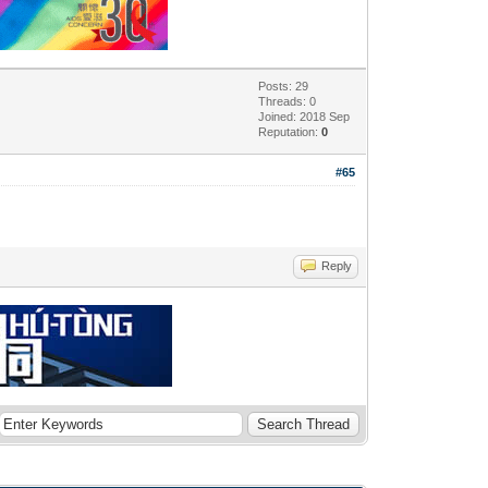
Posts: 29
Threads: 0
Joined: 2018 Sep
Reputation:
0
#65
Reply