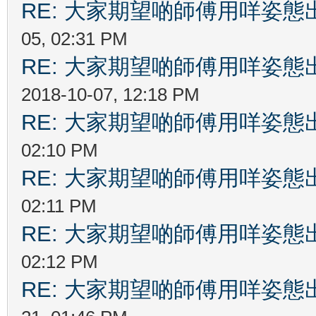
RE: 大家期望啲師傅用咩姿
05, 02:31 PM
RE: 大家期望啲師傅用咩姿
2018-10-07, 12:18 PM
RE: 大家期望啲師傅用咩姿
02:10 PM
RE: 大家期望啲師傅用咩姿
02:11 PM
RE: 大家期望啲師傅用咩姿
02:12 PM
RE: 大家期望啲師傅用咩姿