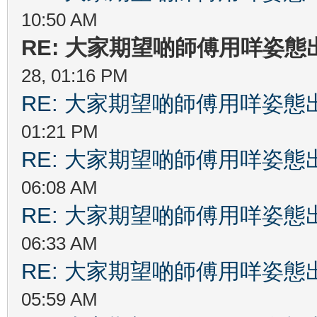
10:50 AM
RE: 大家期望啲師傅用咩姿
28, 01:16 PM
RE: 大家期望啲師傅用咩姿
01:21 PM
RE: 大家期望啲師傅用咩姿
06:08 AM
RE: 大家期望啲師傅用咩姿
06:33 AM
RE: 大家期望啲師傅用咩姿
05:59 AM