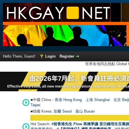
Hello There, Guest!
Login
Register
世界各地同志熱點 Global Ga
■中國 China：
香港 Hong Kong
上海 Shanghai
北京 Beij
Taipei
■韓國 Korea:
首爾 Seou
l
釜山 Busan
●
Hot Search:
#前香港先生 Flow 再捲爭議 昔日鍾培生百萬挑