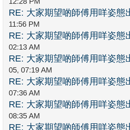
12:28 PM
RE: 大家期望啲師傅用咩姿
11:56 PM
RE: 大家期望啲師傅用咩姿
02:13 AM
RE: 大家期望啲師傅用咩姿
05, 07:19 AM
RE: 大家期望啲師傅用咩姿
07:36 AM
RE: 大家期望啲師傅用咩姿
08:35 AM
RE: 大家期望啲師傅用咩姿