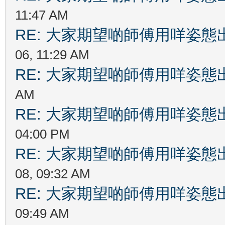
11:47 AM
RE: 大家期望啲師傅用咩姿
06, 11:29 AM
RE: 大家期望啲師傅用咩姿
AM
RE: 大家期望啲師傅用咩姿
04:00 PM
RE: 大家期望啲師傅用咩姿
08, 09:32 AM
RE: 大家期望啲師傅用咩姿
09:49 AM