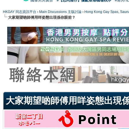
國泰男男廣告
#【恐同矮仔】擾亂香港機場秩序
#港男H
HKGAY 同志資訊平台
›
Main Discussions 主版討論
›
Hong Kong Gay Spas
大家期望啲師傅用咩姿態出現係你眼前？
ge
大家期望啲師傅用咩姿態出現