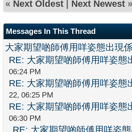
«
Next Oldest
|
Next Newest
Messages In This Thread
大家期望啲師傅用咩姿態出現
RE: 大家期望啲師傅用咩姿
06:24 PM
RE: 大家期望啲師傅用咩姿
22, 06:25 PM
RE: 大家期望啲師傅用咩姿
06:30 PM
RE: 大家期望啲師傅用咩姿