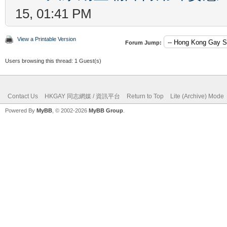
15, 01:41 PM
View a Printable Version
Forum Jump:
Users browsing this thread: 1 Guest(s)
Contact Us
HKGAY 同志網媒 / 資訊平台
Return to Top
Lite (Archive) Mode
Powered By
MyBB
, © 2002-2026
MyBB Group
.