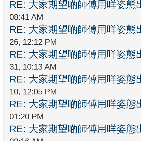
RE: 大家期望啲師傅用咩姿
08:41 AM
RE: 大家期望啲師傅用咩姿
26, 12:12 PM
RE: 大家期望啲師傅用咩姿
31, 10:13 AM
RE: 大家期望啲師傅用咩姿
10, 12:05 PM
RE: 大家期望啲師傅用咩姿
01:20 PM
RE: 大家期望啲師傅用咩姿