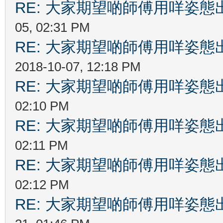
RE: 大家期望啲師傅用咩姿
05, 02:31 PM
RE: 大家期望啲師傅用咩姿
2018-10-07, 12:18 PM
RE: 大家期望啲師傅用咩姿
02:10 PM
RE: 大家期望啲師傅用咩姿
02:11 PM
RE: 大家期望啲師傅用咩姿
02:12 PM
RE: 大家期望啲師傅用咩姿