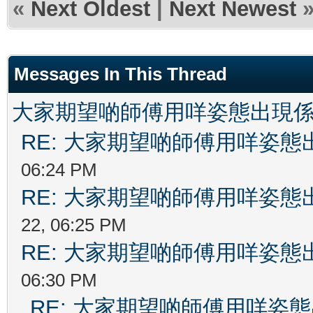
«
Next Oldest
|
Next Newest
Messages In This Thread
大家期望啲師傅用咩姿態出現
RE: 大家期望啲師傅用咩姿
06:24 PM
RE: 大家期望啲師傅用咩姿
22, 06:25 PM
RE: 大家期望啲師傅用咩姿
06:30 PM
RE: 大家期望啲師傅用咩姿