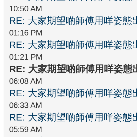
10:50 AM
RE: 大家期望啲師傅用咩姿
01:16 PM
RE: 大家期望啲師傅用咩姿
01:21 PM
RE: 大家期望啲師傅用咩姿
06:08 AM
RE: 大家期望啲師傅用咩姿
06:33 AM
RE: 大家期望啲師傅用咩姿
05:59 AM