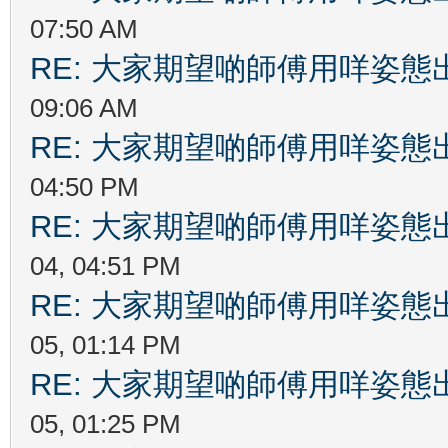
07:50 AM
RE: 大家期望啲師傅用咩姿
09:06 AM
RE: 大家期望啲師傅用咩姿
04:50 PM
RE: 大家期望啲師傅用咩姿
04, 04:51 PM
RE: 大家期望啲師傅用咩姿
05, 01:14 PM
RE: 大家期望啲師傅用咩姿
05, 01:25 PM