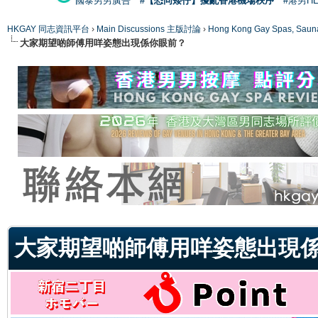
國泰男男廣告
#【恐同矮仔】擾亂香港機場秩序
#港男H
HKGAY 同志資訊平台
›
Main Discussions 主版討論
›
Hong Kong Gay Spas
大家期望啲師傅用咩姿態出現係你眼前？
ge
大家期望啲師傅用咩姿態出現