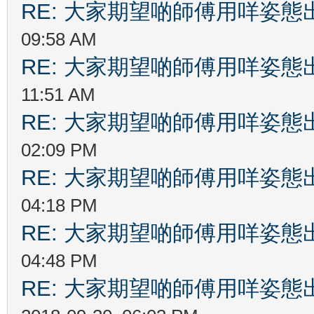
RE: 大家期望啲師傅用咩姿
09:58 AM
RE: 大家期望啲師傅用咩姿
11:51 AM
RE: 大家期望啲師傅用咩姿
02:09 PM
RE: 大家期望啲師傅用咩姿
04:18 PM
RE: 大家期望啲師傅用咩姿
04:48 PM
RE: 大家期望啲師傅用咩姿