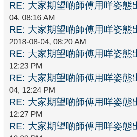
RE: 大家期望啲師傅用咩姿
04, 08:16 AM
RE: 大家期望啲師傅用咩姿
2018-08-04, 08:20 AM
RE: 大家期望啲師傅用咩姿
12:23 PM
RE: 大家期望啲師傅用咩姿
04, 12:24 PM
RE: 大家期望啲師傅用咩姿
12:27 PM
RE: 大家期望啲師傅用咩姿