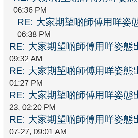
06:36 PM
RE: 大家期望啲師傅用咩
06:38 PM
RE: 大家期望啲師傅用咩姿
09:32 AM
RE: 大家期望啲師傅用咩姿
01:27 PM
RE: 大家期望啲師傅用咩姿
23, 02:20 PM
RE: 大家期望啲師傅用咩姿
07-27, 09:01 AM