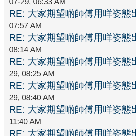
07-29, 06:33 AM
RE: 大家期望啲師傅用咩姿
07:57 AM
RE: 大家期望啲師傅用咩姿
08:14 AM
RE: 大家期望啲師傅用咩姿
29, 08:25 AM
RE: 大家期望啲師傅用咩姿
29, 08:40 AM
RE: 大家期望啲師傅用咩姿
11:40 AM
RE: 大家期望啲師傅用咩姿