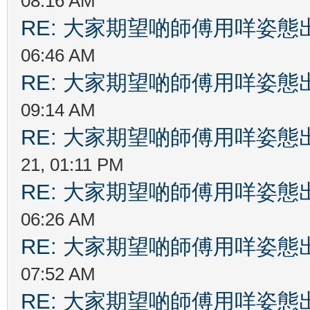
08:16 AM
RE: 大家期望啲師傅用咩姿
06:46 AM
RE: 大家期望啲師傅用咩姿
09:14 AM
RE: 大家期望啲師傅用咩姿
21, 01:11 PM
RE: 大家期望啲師傅用咩姿
06:26 AM
RE: 大家期望啲師傅用咩姿
07:52 AM
RE: 大家期望啲師傅用咩姿