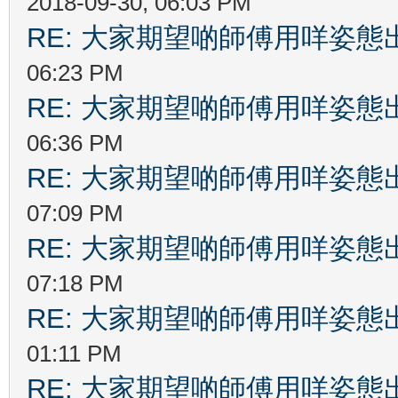
2018-09-30, 06:03 PM
RE: 大家期望啲師傅用咩姿
06:23 PM
RE: 大家期望啲師傅用咩姿
06:36 PM
RE: 大家期望啲師傅用咩姿
07:09 PM
RE: 大家期望啲師傅用咩姿
07:18 PM
RE: 大家期望啲師傅用咩姿
01:11 PM
RE: 大家期望啲師傅用咩姿