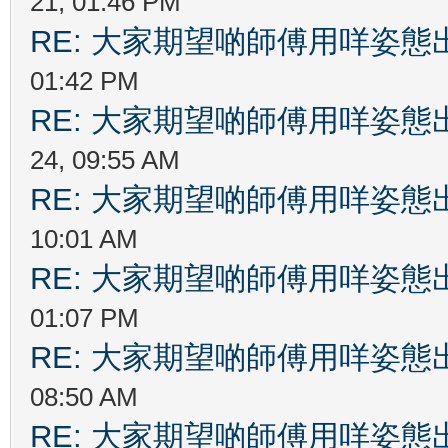
21, 01:46 PM
RE: 大家期望啲師傅用咩姿
01:42 PM
RE: 大家期望啲師傅用咩姿
24, 09:55 AM
RE: 大家期望啲師傅用咩姿
10:01 AM
RE: 大家期望啲師傅用咩姿
01:07 PM
RE: 大家期望啲師傅用咩姿
08:50 AM
RE: 大家期望啲師傅用咩姿