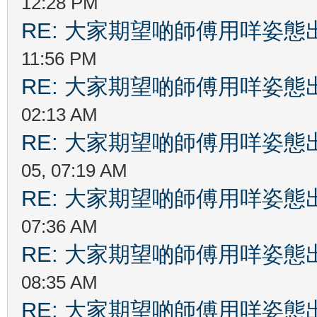
12:28 PM
RE: 大家期望啲師傅用咩姿
11:56 PM
RE: 大家期望啲師傅用咩姿
02:13 AM
RE: 大家期望啲師傅用咩姿
05, 07:19 AM
RE: 大家期望啲師傅用咩姿
07:36 AM
RE: 大家期望啲師傅用咩姿
08:35 AM
RE: 大家期望啲師傅用咩姿