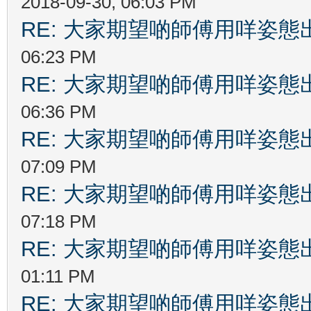
2018-09-30, 06:03 PM
RE: 大家期望啲師傅用咩姿
06:23 PM
RE: 大家期望啲師傅用咩姿
06:36 PM
RE: 大家期望啲師傅用咩姿
07:09 PM
RE: 大家期望啲師傅用咩姿
07:18 PM
RE: 大家期望啲師傅用咩姿
01:11 PM
RE: 大家期望啲師傅用咩姿