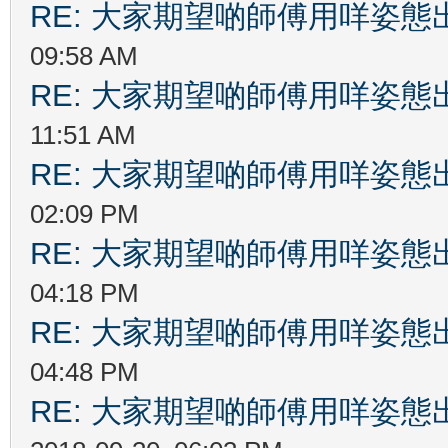
RE: 大家期望啲師傅用咩姿
09:58 AM
RE: 大家期望啲師傅用咩姿
11:51 AM
RE: 大家期望啲師傅用咩姿
02:09 PM
RE: 大家期望啲師傅用咩姿
04:18 PM
RE: 大家期望啲師傅用咩姿
04:48 PM
RE: 大家期望啲師傅用咩姿