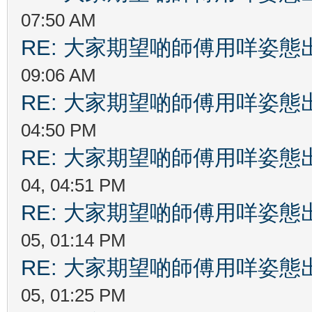
07:50 AM
RE: 大家期望啲師傅用咩姿
09:06 AM
RE: 大家期望啲師傅用咩姿
04:50 PM
RE: 大家期望啲師傅用咩姿
04, 04:51 PM
RE: 大家期望啲師傅用咩姿
05, 01:14 PM
RE: 大家期望啲師傅用咩姿
05, 01:25 PM