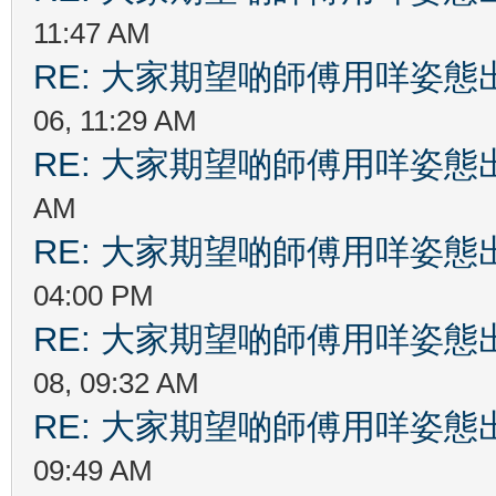
11:47 AM
RE: 大家期望啲師傅用咩姿
06, 11:29 AM
RE: 大家期望啲師傅用咩姿
AM
RE: 大家期望啲師傅用咩姿
04:00 PM
RE: 大家期望啲師傅用咩姿
08, 09:32 AM
RE: 大家期望啲師傅用咩姿
09:49 AM