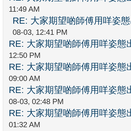
11:49 AM
RE: 大家期望啲師傅用咩姿
08-03, 12:41 PM
RE: 大家期望啲師傅用咩姿
12:50 PM
RE: 大家期望啲師傅用咩姿
09:00 AM
RE: 大家期望啲師傅用咩姿
08-03, 02:48 PM
RE: 大家期望啲師傅用咩姿
01:32 AM