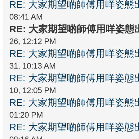
RE: 大家期望啲師傅用咩姿
08:41 AM
RE: 大家期望啲師傅用咩姿
26, 12:12 PM
RE: 大家期望啲師傅用咩姿
31, 10:13 AM
RE: 大家期望啲師傅用咩姿
10, 12:05 PM
RE: 大家期望啲師傅用咩姿
01:20 PM
RE: 大家期望啲師傅用咩姿