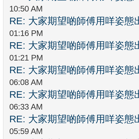
10:50 AM
RE: 大家期望啲師傅用咩姿
01:16 PM
RE: 大家期望啲師傅用咩姿
01:21 PM
RE: 大家期望啲師傅用咩姿
06:08 AM
RE: 大家期望啲師傅用咩姿
06:33 AM
RE: 大家期望啲師傅用咩姿
05:59 AM