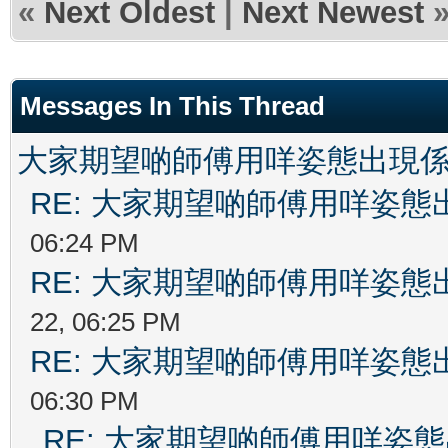
«
Next Oldest
|
Next Newest
Messages In This Thread
大家期望啲師傅用咩姿態出現
RE: 大家期望啲師傅用咩姿
06:24 PM
RE: 大家期望啲師傅用咩姿
22, 06:25 PM
RE: 大家期望啲師傅用咩姿
06:30 PM
RE: 大家期望啲師傅用咩姿