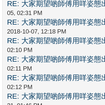
RE: 大家期望啲師傅用咩姿
05, 02:31 PM
RE: 大家期望啲師傅用咩姿
2018-10-07, 12:18 PM
RE: 大家期望啲師傅用咩姿
02:10 PM
RE: 大家期望啲師傅用咩姿
02:11 PM
RE: 大家期望啲師傅用咩姿
02:12 PM
RE: 大家期望啲師傅用咩姿