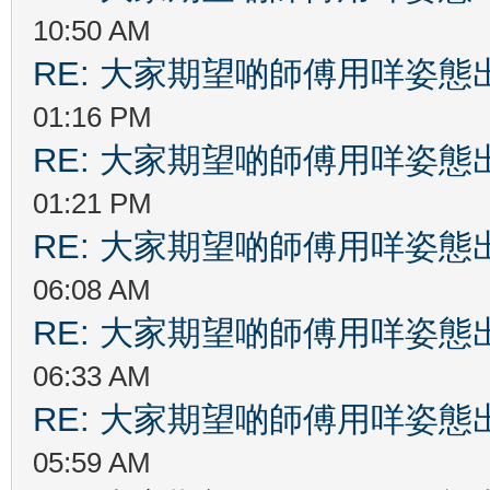
10:50 AM
RE: 大家期望啲師傅用咩姿
01:16 PM
RE: 大家期望啲師傅用咩姿
01:21 PM
RE: 大家期望啲師傅用咩姿
06:08 AM
RE: 大家期望啲師傅用咩姿
06:33 AM
RE: 大家期望啲師傅用咩姿
05:59 AM