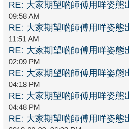
RE: 大家期望啲師傅用咩姿
09:58 AM
RE: 大家期望啲師傅用咩姿
11:51 AM
RE: 大家期望啲師傅用咩姿
02:09 PM
RE: 大家期望啲師傅用咩姿
04:18 PM
RE: 大家期望啲師傅用咩姿
04:48 PM
RE: 大家期望啲師傅用咩姿