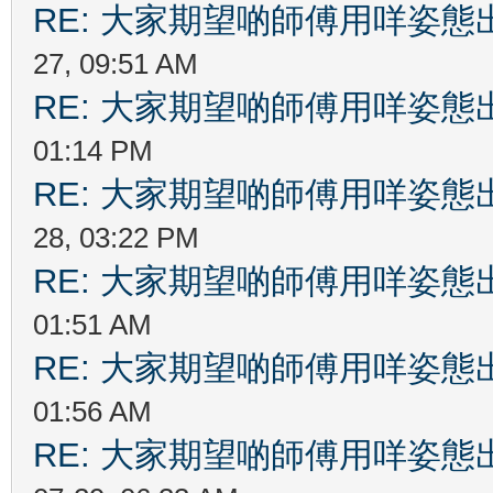
RE: 大家期望啲師傅用咩姿
27, 09:51 AM
RE: 大家期望啲師傅用咩姿
01:14 PM
RE: 大家期望啲師傅用咩姿
28, 03:22 PM
RE: 大家期望啲師傅用咩姿
01:51 AM
RE: 大家期望啲師傅用咩姿
01:56 AM
RE: 大家期望啲師傅用咩姿