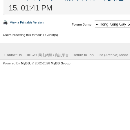
15, 01:41 PM
View a Printable Version
Forum Jump:
Users browsing this thread: 1 Guest(s)
Contact Us
HKGAY 同志網媒 / 資訊平台
Return to Top
Lite (Archive) Mode
Powered By
MyBB
, © 2002-2026
MyBB Group
.