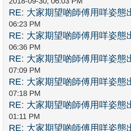
2018-09-30, 06:03 PM
RE: 大家期望啲師傅用咩姿
06:23 PM
RE: 大家期望啲師傅用咩姿
06:36 PM
RE: 大家期望啲師傅用咩姿
07:09 PM
RE: 大家期望啲師傅用咩姿
07:18 PM
RE: 大家期望啲師傅用咩姿
01:11 PM
RE: 大家期望啲師傅用咩姿