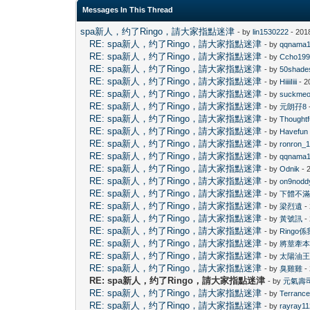
Messages In This Thread
spa新人，约了Ringo，請大家指點迷津
- by
lin1530222
- 201
RE: spa新人，约了Ringo，請大家指點迷津
- by
qqnama
RE: spa新人，约了Ringo，請大家指點迷津
- by
Ccho19
RE: spa新人，约了Ringo，請大家指點迷津
- by
50shade
RE: spa新人，约了Ringo，請大家指點迷津
- by
HiiiiIiii
- 2
RE: spa新人，约了Ringo，請大家指點迷津
- by
suckmeo
RE: spa新人，约了Ringo，請大家指點迷津
- by
元朗孖8
RE: spa新人，约了Ringo，請大家指點迷津
- by
Thoughtf
RE: spa新人，约了Ringo，請大家指點迷津
- by
Havefun
RE: spa新人，约了Ringo，請大家指點迷津
- by
ronron_
RE: spa新人，约了Ringo，請大家指點迷津
- by
qqnama
RE: spa新人，约了Ringo，請大家指點迷津
- by
Odnik
- 
RE: spa新人，约了Ringo，請大家指點迷津
- by
on9nodd
RE: spa新人，约了Ringo，請大家指點迷津
- by
下體不
RE: spa新人，约了Ringo，請大家指點迷津
- by
梁烈遺
-
RE: spa新人，约了Ringo，請大家指點迷津
- by
黃號訊
-
RE: spa新人，约了Ringo，請大家指點迷津
- by
Ringo
RE: spa新人，约了Ringo，請大家指點迷津
- by
將莖牽
RE: spa新人，约了Ringo，請大家指點迷津
- by
太陽油
RE: spa新人，约了Ringo，請大家指點迷津
- by
臭雞雞
-
RE: spa新人，约了Ringo，請大家指點迷津
- by
元氣壽
RE: spa新人，约了Ringo，請大家指點迷津
- by
Terranc
RE: spa新人，约了Ringo，請大家指點迷津
- by
rayray1