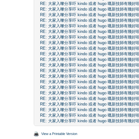
RE: 大家入嚟分享吓 kindo 或者 hugo 嘅新技師有幾好
RE: 大家入嚟分享吓 kindo 或者 hugo 嘅新技師有幾好
RE: 大家入嚟分享吓 kindo 或者 hugo 嘅新技師有幾好
RE: 大家入嚟分享吓 kindo 或者 hugo 嘅新技師有幾好
RE: 大家入嚟分享吓 kindo 或者 hugo 嘅新技師有幾好
RE: 大家入嚟分享吓 kindo 或者 hugo 嘅新技師有幾好
RE: 大家入嚟分享吓 kindo 或者 hugo 嘅新技師有幾好
RE: 大家入嚟分享吓 kindo 或者 hugo 嘅新技師有幾好
RE: 大家入嚟分享吓 kindo 或者 hugo 嘅新技師有幾好
RE: 大家入嚟分享吓 kindo 或者 hugo 嘅新技師有幾好
RE: 大家入嚟分享吓 kindo 或者 hugo 嘅新技師有幾好
RE: 大家入嚟分享吓 kindo 或者 hugo 嘅新技師有幾好
RE: 大家入嚟分享吓 kindo 或者 hugo 嘅新技師有幾好
RE: 大家入嚟分享吓 kindo 或者 hugo 嘅新技師有幾好
RE: 大家入嚟分享吓 kindo 或者 hugo 嘅新技師有幾好
RE: 大家入嚟分享吓 kindo 或者 hugo 嘅新技師有幾好
RE: 大家入嚟分享吓 kindo 或者 hugo 嘅新技師有幾好
RE: 大家入嚟分享吓 kindo 或者 hugo 嘅新技師有幾好
RE: 大家入嚟分享吓 kindo 或者 hugo 嘅新技師有幾好
RE: 大家入嚟分享吓 kindo 或者 hugo 嘅新技師有幾好
RE: 大家入嚟分享吓 kindo 或者 hugo 嘅新技師有幾好
RE: 大家入嚟分享吓 kindo 或者 hugo 嘅新技師有幾好
View a Printable Version