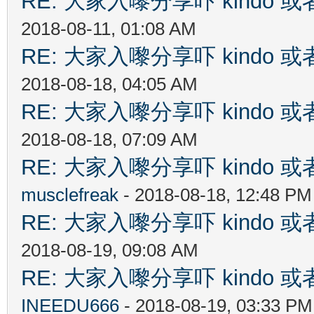
RE: 大家入嚟分享吓 kindo 
2018-08-11, 01:08 AM
RE: 大家入嚟分享吓 kindo 
2018-08-18, 04:05 AM
RE: 大家入嚟分享吓 kindo 
2018-08-18, 07:09 AM
RE: 大家入嚟分享吓 kindo 
musclefreak
- 2018-08-18, 12:48 PM
RE: 大家入嚟分享吓 kindo 
2018-08-19, 09:08 AM
RE: 大家入嚟分享吓 kindo 
INEEDU666
- 2018-08-19, 03:33 PM