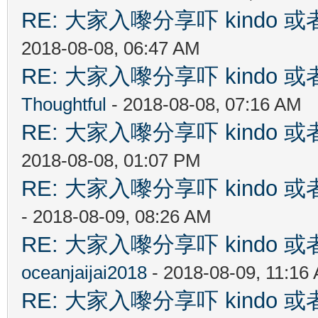
RE: 大家入嚟分享吓 kindo 
2018-08-08, 06:47 AM
RE: 大家入嚟分享吓 kindo 
Thoughtful
- 2018-08-08, 07:16 AM
RE: 大家入嚟分享吓 kindo 
2018-08-08, 01:07 PM
RE: 大家入嚟分享吓 kindo 
- 2018-08-09, 08:26 AM
RE: 大家入嚟分享吓 kindo 
oceanjaijai2018
- 2018-08-09, 11:16
RE: 大家入嚟分享吓 kindo 