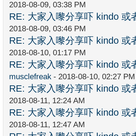
2018-08-09, 03:38 PM
RE: 大家入嚟分享吓 kindo 
2018-08-09, 03:46 PM
RE: 大家入嚟分享吓 kindo 
2018-08-10, 01:17 PM
RE: 大家入嚟分享吓 kindo 
musclefreak
- 2018-08-10, 02:27 PM
RE: 大家入嚟分享吓 kindo 
2018-08-11, 12:24 AM
RE: 大家入嚟分享吓 kindo 
2018-08-11, 12:47 AM