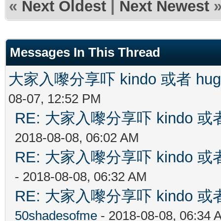
«
Next Oldest
|
Next Newest
Messages In This Thread
大家入嚟分享吓 kindo 或者 h
08-07, 12:52 PM
RE: 大家入嚟分享吓 kindo 
2018-08-08, 06:02 AM
RE: 大家入嚟分享吓 kindo 
- 2018-08-08, 06:32 AM
RE: 大家入嚟分享吓 kindo 
50shadesofme
- 2018-08-08, 06:34 