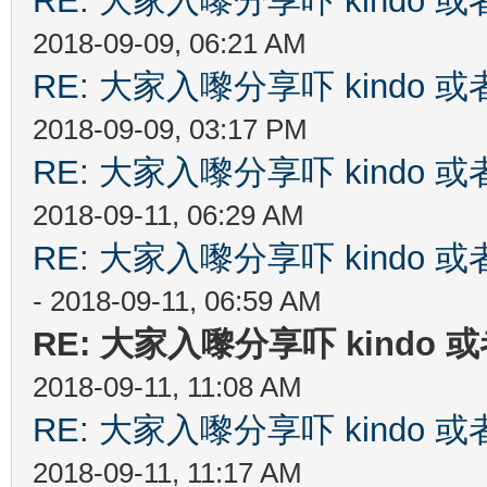
RE: 大家入嚟分享吓 kindo 
2018-09-09, 06:21 AM
RE: 大家入嚟分享吓 kindo 
2018-09-09, 03:17 PM
RE: 大家入嚟分享吓 kindo 
2018-09-11, 06:29 AM
RE: 大家入嚟分享吓 kindo 
- 2018-09-11, 06:59 AM
RE: 大家入嚟分享吓 kindo 
2018-09-11, 11:08 AM
RE: 大家入嚟分享吓 kindo 
2018-09-11, 11:17 AM