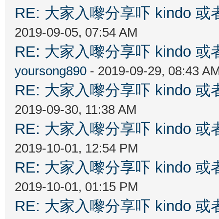
RE: 大家入嚟分享吓 kindo 
2019-09-05, 07:54 AM
RE: 大家入嚟分享吓 kindo 
yoursong890
- 2019-09-29, 08:43 A
RE: 大家入嚟分享吓 kindo 
2019-09-30, 11:38 AM
RE: 大家入嚟分享吓 kindo 
2019-10-01, 12:54 PM
RE: 大家入嚟分享吓 kindo 
2019-10-01, 01:15 PM
RE: 大家入嚟分享吓 kindo 