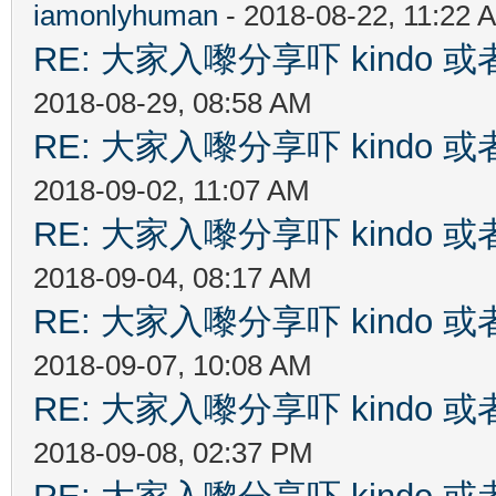
iamonlyhuman
- 2018-08-22, 11:22 
RE: 大家入嚟分享吓 kindo 
2018-08-29, 08:58 AM
RE: 大家入嚟分享吓 kindo 
2018-09-02, 11:07 AM
RE: 大家入嚟分享吓 kindo 
2018-09-04, 08:17 AM
RE: 大家入嚟分享吓 kindo 
2018-09-07, 10:08 AM
RE: 大家入嚟分享吓 kindo 
2018-09-08, 02:37 PM