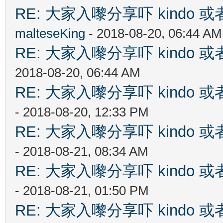
RE: 大家入嚟分享吓 kindo 
malteseKing
- 2018-08-20, 06:44 AM
RE: 大家入嚟分享吓 kindo 
2018-08-20, 06:44 AM
RE: 大家入嚟分享吓 kindo 
- 2018-08-20, 12:33 PM
RE: 大家入嚟分享吓 kindo 
- 2018-08-21, 08:34 AM
RE: 大家入嚟分享吓 kindo 
- 2018-08-21, 01:50 PM
RE: 大家入嚟分享吓 kindo 