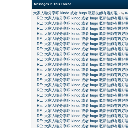
Messages In This Thread
大家入嚟分享吓 kindo 或者 hugo 嘅新技師有幾好啦
- by
t
RE: 大家入嚟分享吓 kindo 或者 hugo 嘅新技師有幾好
RE: 大家入嚟分享吓 kindo 或者 hugo 嘅新技師有幾好
RE: 大家入嚟分享吓 kindo 或者 hugo 嘅新技師有幾好
RE: 大家入嚟分享吓 kindo 或者 hugo 嘅新技師有幾好
RE: 大家入嚟分享吓 kindo 或者 hugo 嘅新技師有幾好
RE: 大家入嚟分享吓 kindo 或者 hugo 嘅新技師有幾好
RE: 大家入嚟分享吓 kindo 或者 hugo 嘅新技師有幾好
RE: 大家入嚟分享吓 kindo 或者 hugo 嘅新技師有幾好
RE: 大家入嚟分享吓 kindo 或者 hugo 嘅新技師有幾好
RE: 大家入嚟分享吓 kindo 或者 hugo 嘅新技師有幾好
RE: 大家入嚟分享吓 kindo 或者 hugo 嘅新技師有幾好
RE: 大家入嚟分享吓 kindo 或者 hugo 嘅新技師有幾好
RE: 大家入嚟分享吓 kindo 或者 hugo 嘅新技師有幾好
RE: 大家入嚟分享吓 kindo 或者 hugo 嘅新技師有幾好
RE: 大家入嚟分享吓 kindo 或者 hugo 嘅新技師有幾好
RE: 大家入嚟分享吓 kindo 或者 hugo 嘅新技師有幾好
RE: 大家入嚟分享吓 kindo 或者 hugo 嘅新技師有幾好
RE: 大家入嚟分享吓 kindo 或者 hugo 嘅新技師有幾好
RE: 大家入嚟分享吓 kindo 或者 hugo 嘅新技師有幾好
RE: 大家入嚟分享吓 kindo 或者 hugo 嘅新技師有幾好
RE: 大家入嚟分享吓 kindo 或者 hugo 嘅新技師有幾好
RE: 大家入嚟分享吓 kindo 或者 hugo 嘅新技師有幾好