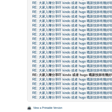
RE: 大家入嚟分享吓 kindo 或者 hugo 嘅新技師有幾好
RE: 大家入嚟分享吓 kindo 或者 hugo 嘅新技師有幾好
RE: 大家入嚟分享吓 kindo 或者 hugo 嘅新技師有幾好
RE: 大家入嚟分享吓 kindo 或者 hugo 嘅新技師有幾好
RE: 大家入嚟分享吓 kindo 或者 hugo 嘅新技師有幾好
RE: 大家入嚟分享吓 kindo 或者 hugo 嘅新技師有幾好
RE: 大家入嚟分享吓 kindo 或者 hugo 嘅新技師有幾好
RE: 大家入嚟分享吓 kindo 或者 hugo 嘅新技師有幾好
RE: 大家入嚟分享吓 kindo 或者 hugo 嘅新技師有幾好
RE: 大家入嚟分享吓 kindo 或者 hugo 嘅新技師有幾好
RE: 大家入嚟分享吓 kindo 或者 hugo 嘅新技師有幾好
RE: 大家入嚟分享吓 kindo 或者 hugo 嘅新技師有幾好
RE: 大家入嚟分享吓 kindo 或者 hugo 嘅新技師有幾好
RE: 大家入嚟分享吓 kindo 或者 hugo 嘅新技師有幾好
RE: 大家入嚟分享吓 kindo 或者 hugo 嘅新技師有幾好
RE: 大家入嚟分享吓 kindo 或者 hugo 嘅新技師有幾好
RE: 大家入嚟分享吓 kindo 或者 hugo 嘅新技師有幾
RE: 大家入嚟分享吓 kindo 或者 hugo 嘅新技師有幾好
RE: 大家入嚟分享吓 kindo 或者 hugo 嘅新技師有幾好
RE: 大家入嚟分享吓 kindo 或者 hugo 嘅新技師有幾好
RE: 大家入嚟分享吓 kindo 或者 hugo 嘅新技師有幾好
RE: 大家入嚟分享吓 kindo 或者 hugo 嘅新技師有幾好
View a Printable Version