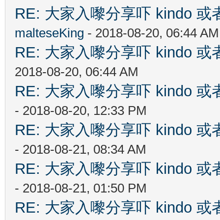
RE: 大家入嚟分享吓 kindo 
malteseKing
- 2018-08-20, 06:44 AM
RE: 大家入嚟分享吓 kindo 
2018-08-20, 06:44 AM
RE: 大家入嚟分享吓 kindo 
- 2018-08-20, 12:33 PM
RE: 大家入嚟分享吓 kindo 
- 2018-08-21, 08:34 AM
RE: 大家入嚟分享吓 kindo 
- 2018-08-21, 01:50 PM
RE: 大家入嚟分享吓 kindo 