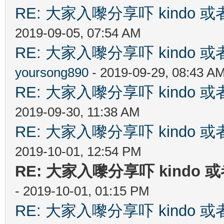
RE: 大家入嚟分享吓 kindo 
2019-09-05, 07:54 AM
RE: 大家入嚟分享吓 kindo 
yoursong890
- 2019-09-29, 08:43 A
RE: 大家入嚟分享吓 kindo 
2019-09-30, 11:38 AM
RE: 大家入嚟分享吓 kindo 
2019-10-01, 12:54 PM
RE: 大家入嚟分享吓 kindo 
- 2019-10-01, 01:15 PM
RE: 大家入嚟分享吓 kindo 