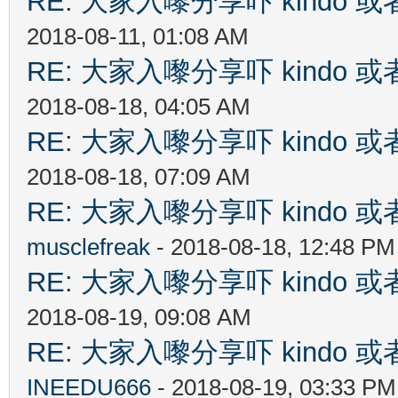
RE: 大家入嚟分享吓 kindo 
2018-08-11, 01:08 AM
RE: 大家入嚟分享吓 kindo 
2018-08-18, 04:05 AM
RE: 大家入嚟分享吓 kindo 
2018-08-18, 07:09 AM
RE: 大家入嚟分享吓 kindo 
musclefreak
- 2018-08-18, 12:48 PM
RE: 大家入嚟分享吓 kindo 
2018-08-19, 09:08 AM
RE: 大家入嚟分享吓 kindo 
INEEDU666
- 2018-08-19, 03:33 PM