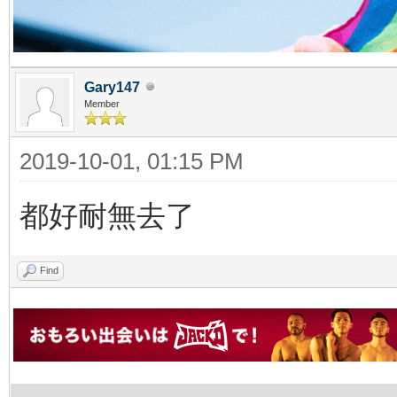
Gary147
Member
2019-10-01, 01:15 PM
都好耐無去了
Find