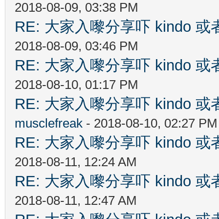
2018-08-09, 03:38 PM
RE: 大家入嚟分享吓 kindo 
2018-08-09, 03:46 PM
RE: 大家入嚟分享吓 kindo 
2018-08-10, 01:17 PM
RE: 大家入嚟分享吓 kindo 
musclefreak
- 2018-08-10, 02:27 PM
RE: 大家入嚟分享吓 kindo 
2018-08-11, 12:24 AM
RE: 大家入嚟分享吓 kindo 
2018-08-11, 12:47 AM