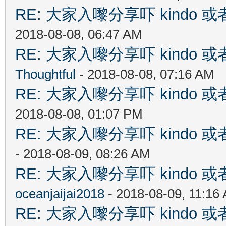
RE: 大家入嚟分享吓 kindo 
2018-08-08, 06:47 AM
RE: 大家入嚟分享吓 kindo 
Thoughtful
- 2018-08-08, 07:16 AM
RE: 大家入嚟分享吓 kindo 
2018-08-08, 01:07 PM
RE: 大家入嚟分享吓 kindo 
- 2018-08-09, 08:26 AM
RE: 大家入嚟分享吓 kindo 
oceanjaijai2018
- 2018-08-09, 11:16
RE: 大家入嚟分享吓 kindo 