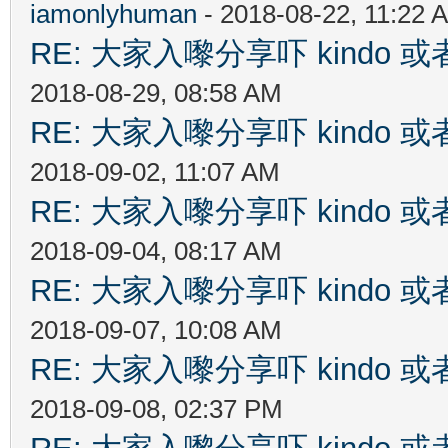
iamonlyhuman
- 2018-08-22, 11:22 
RE: 大家入嚟分享吓 kindo 
2018-08-29, 08:58 AM
RE: 大家入嚟分享吓 kindo 
2018-09-02, 11:07 AM
RE: 大家入嚟分享吓 kindo 
2018-09-04, 08:17 AM
RE: 大家入嚟分享吓 kindo 
2018-09-07, 10:08 AM
RE: 大家入嚟分享吓 kindo 
2018-09-08, 02:37 PM