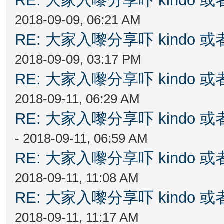
RE: 大家入嚟分享吓 kindo 
2018-09-09, 06:21 AM
RE: 大家入嚟分享吓 kindo 
2018-09-09, 03:17 PM
RE: 大家入嚟分享吓 kindo 
2018-09-11, 06:29 AM
RE: 大家入嚟分享吓 kindo 
- 2018-09-11, 06:59 AM
RE: 大家入嚟分享吓 kindo 
2018-09-11, 11:08 AM
RE: 大家入嚟分享吓 kindo 
2018-09-11, 11:17 AM