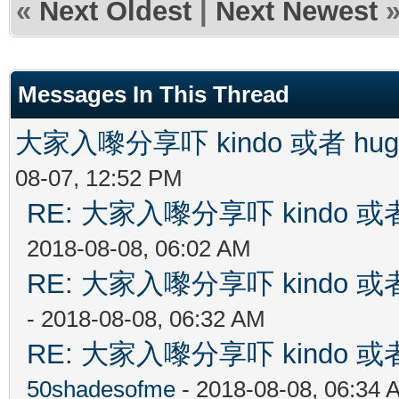
«
Next Oldest
|
Next Newest
Messages In This Thread
大家入嚟分享吓 kindo 或者 h
08-07, 12:52 PM
RE: 大家入嚟分享吓 kindo 
2018-08-08, 06:02 AM
RE: 大家入嚟分享吓 kindo 
- 2018-08-08, 06:32 AM
RE: 大家入嚟分享吓 kindo 
50shadesofme
- 2018-08-08, 06:34 