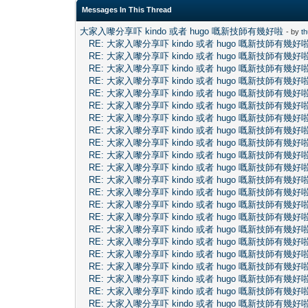
Messages In This Thread
大家入嚟分享吓 kindo 或者 hugo 嘅新技師有幾好啦
- by
t
RE: 大家入嚟分享吓 kindo 或者 hugo 嘅新技師有幾好
RE: 大家入嚟分享吓 kindo 或者 hugo 嘅新技師有幾好
RE: 大家入嚟分享吓 kindo 或者 hugo 嘅新技師有幾好
RE: 大家入嚟分享吓 kindo 或者 hugo 嘅新技師有幾好
RE: 大家入嚟分享吓 kindo 或者 hugo 嘅新技師有幾好
RE: 大家入嚟分享吓 kindo 或者 hugo 嘅新技師有幾好
RE: 大家入嚟分享吓 kindo 或者 hugo 嘅新技師有幾好
RE: 大家入嚟分享吓 kindo 或者 hugo 嘅新技師有幾好
RE: 大家入嚟分享吓 kindo 或者 hugo 嘅新技師有幾好
RE: 大家入嚟分享吓 kindo 或者 hugo 嘅新技師有幾好
RE: 大家入嚟分享吓 kindo 或者 hugo 嘅新技師有幾好
RE: 大家入嚟分享吓 kindo 或者 hugo 嘅新技師有幾好
RE: 大家入嚟分享吓 kindo 或者 hugo 嘅新技師有幾好
RE: 大家入嚟分享吓 kindo 或者 hugo 嘅新技師有幾好
RE: 大家入嚟分享吓 kindo 或者 hugo 嘅新技師有幾好
RE: 大家入嚟分享吓 kindo 或者 hugo 嘅新技師有幾好
RE: 大家入嚟分享吓 kindo 或者 hugo 嘅新技師有幾好
RE: 大家入嚟分享吓 kindo 或者 hugo 嘅新技師有幾好
RE: 大家入嚟分享吓 kindo 或者 hugo 嘅新技師有幾好
RE: 大家入嚟分享吓 kindo 或者 hugo 嘅新技師有幾好
RE: 大家入嚟分享吓 kindo 或者 hugo 嘅新技師有幾好
RE: 大家入嚟分享吓 kindo 或者 hugo 嘅新技師有幾好