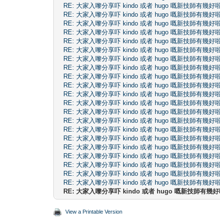
RE: 大家入嚟分享吓 kindo 或者 hugo 嘅新技師有幾好
RE: 大家入嚟分享吓 kindo 或者 hugo 嘅新技師有幾好
RE: 大家入嚟分享吓 kindo 或者 hugo 嘅新技師有幾好
RE: 大家入嚟分享吓 kindo 或者 hugo 嘅新技師有幾好
RE: 大家入嚟分享吓 kindo 或者 hugo 嘅新技師有幾好
RE: 大家入嚟分享吓 kindo 或者 hugo 嘅新技師有幾好
RE: 大家入嚟分享吓 kindo 或者 hugo 嘅新技師有幾好
RE: 大家入嚟分享吓 kindo 或者 hugo 嘅新技師有幾好
RE: 大家入嚟分享吓 kindo 或者 hugo 嘅新技師有幾好
RE: 大家入嚟分享吓 kindo 或者 hugo 嘅新技師有幾好
RE: 大家入嚟分享吓 kindo 或者 hugo 嘅新技師有幾好
RE: 大家入嚟分享吓 kindo 或者 hugo 嘅新技師有幾好
RE: 大家入嚟分享吓 kindo 或者 hugo 嘅新技師有幾好
RE: 大家入嚟分享吓 kindo 或者 hugo 嘅新技師有幾好
RE: 大家入嚟分享吓 kindo 或者 hugo 嘅新技師有幾好
RE: 大家入嚟分享吓 kindo 或者 hugo 嘅新技師有幾好
RE: 大家入嚟分享吓 kindo 或者 hugo 嘅新技師有幾好
RE: 大家入嚟分享吓 kindo 或者 hugo 嘅新技師有幾好
RE: 大家入嚟分享吓 kindo 或者 hugo 嘅新技師有幾好
RE: 大家入嚟分享吓 kindo 或者 hugo 嘅新技師有幾好
RE: 大家入嚟分享吓 kindo 或者 hugo 嘅新技師有幾好
RE: 大家入嚟分享吓 kindo 或者 hugo 嘅新技師有幾
View a Printable Version