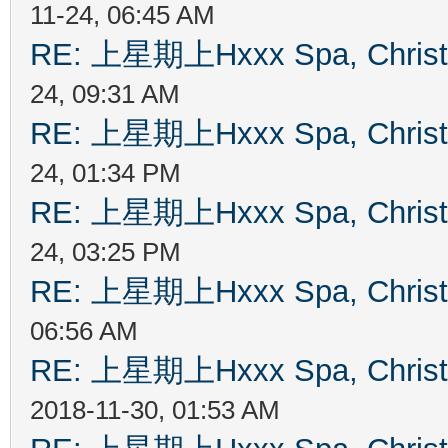
11-24, 06:45 AM
RE: 上星期上Hxxx Spa, Chris
24, 09:31 AM
RE: 上星期上Hxxx Spa, Chris
24, 01:34 PM
RE: 上星期上Hxxx Spa, Chris
24, 03:25 PM
RE: 上星期上Hxxx Spa, Chris
06:56 AM
RE: 上星期上Hxxx Spa, Chris
2018-11-30, 01:53 AM