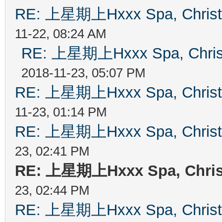
RE: 上星期上Hxxx Spa, Chris
11-22, 08:24 AM
RE: 上星期上Hxxx Spa, Chri
2018-11-23, 05:07 PM
RE: 上星期上Hxxx Spa, Chris
11-23, 01:14 PM
RE: 上星期上Hxxx Spa, Chris
23, 02:41 PM
RE: 上星期上Hxxx Spa, Chri
23, 02:44 PM
RE: 上星期上Hxxx Spa, Chris