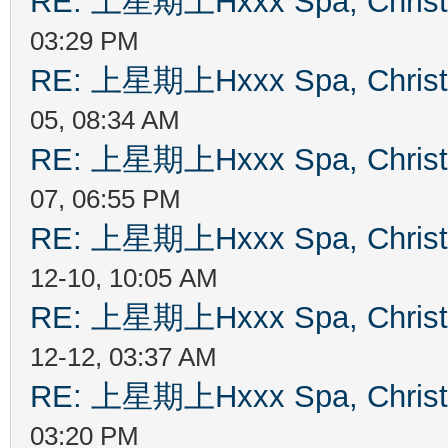
RE: 上星期上Hxxx Spa, Chris
03:29 PM
RE: 上星期上Hxxx Spa, Chris
05, 08:34 AM
RE: 上星期上Hxxx Spa, Chris
07, 06:55 PM
RE: 上星期上Hxxx Spa, Chris
12-10, 10:05 AM
RE: 上星期上Hxxx Spa, Chris
12-12, 03:37 AM
RE: 上星期上Hxxx Spa, Chris
03:20 PM