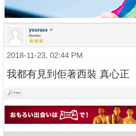
yourass
Member
2018-11-23, 02:44 PM
我都有見到佢著西裝 真心正
Find