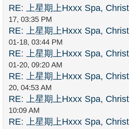
RE: 上星期上Hxxx Spa, Chris
17, 03:35 PM
RE: 上星期上Hxxx Spa, Chris
01-18, 03:44 PM
RE: 上星期上Hxxx Spa, Chris
01-20, 09:20 AM
RE: 上星期上Hxxx Spa, Chris
20, 04:53 AM
RE: 上星期上Hxxx Spa, Chris
10:09 AM
RE: 上星期上Hxxx Spa, Chris