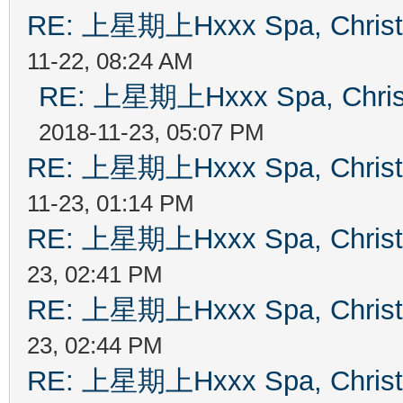
RE: 上星期上Hxxx Spa, Chris
11-22, 08:24 AM
RE: 上星期上Hxxx Spa, Chri
2018-11-23, 05:07 PM
RE: 上星期上Hxxx Spa, Chris
11-23, 01:14 PM
RE: 上星期上Hxxx Spa, Chris
23, 02:41 PM
RE: 上星期上Hxxx Spa, Chris
23, 02:44 PM
RE: 上星期上Hxxx Spa, Chris