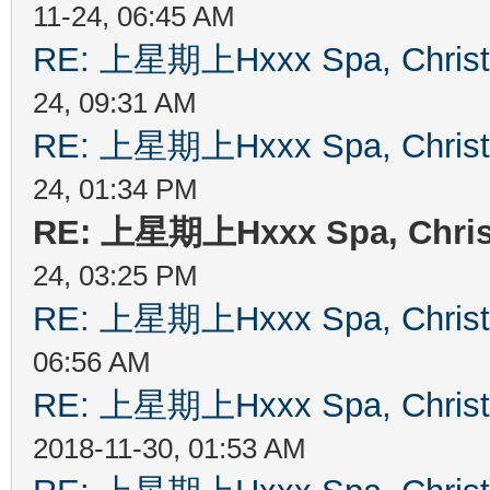
11-24, 06:45 AM
RE: 上星期上Hxxx Spa, Chris
24, 09:31 AM
RE: 上星期上Hxxx Spa, Chris
24, 01:34 PM
RE: 上星期上Hxxx Spa, Chri
24, 03:25 PM
RE: 上星期上Hxxx Spa, Chris
06:56 AM
RE: 上星期上Hxxx Spa, Chris
2018-11-30, 01:53 AM