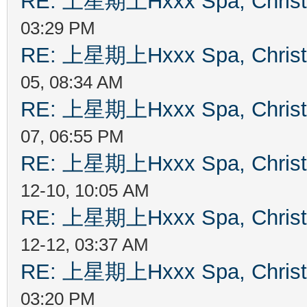
RE: 上星期上Hxxx Spa, Chris
03:29 PM
RE: 上星期上Hxxx Spa, Chris
05, 08:34 AM
RE: 上星期上Hxxx Spa, Chris
07, 06:55 PM
RE: 上星期上Hxxx Spa, Chris
12-10, 10:05 AM
RE: 上星期上Hxxx Spa, Chris
12-12, 03:37 AM
RE: 上星期上Hxxx Spa, Chris
03:20 PM