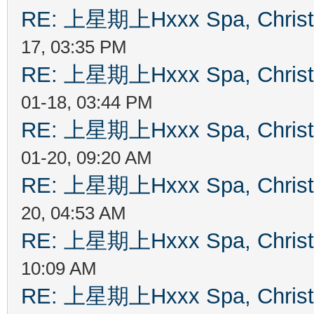
RE: 上星期上Hxxx Spa, Chris
17, 03:35 PM
RE: 上星期上Hxxx Spa, Chris
01-18, 03:44 PM
RE: 上星期上Hxxx Spa, Chris
01-20, 09:20 AM
RE: 上星期上Hxxx Spa, Chris
20, 04:53 AM
RE: 上星期上Hxxx Spa, Chris
10:09 AM
RE: 上星期上Hxxx Spa, Chris