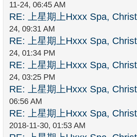
11-24, 06:45 AM
RE: 上星期上Hxxx Spa, Chris
24, 09:31 AM
RE: 上星期上Hxxx Spa, Chris
24, 01:34 PM
RE: 上星期上Hxxx Spa, Chris
24, 03:25 PM
RE: 上星期上Hxxx Spa, Chris
06:56 AM
RE: 上星期上Hxxx Spa, Chris
2018-11-30, 01:53 AM