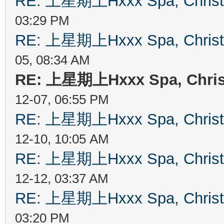
RE: 上星期上Hxxx Spa, Chris
03:29 PM
RE: 上星期上Hxxx Spa, Chris
05, 08:34 AM
RE: 上星期上Hxxx Spa, Chri
12-07, 06:55 PM
RE: 上星期上Hxxx Spa, Chris
12-10, 10:05 AM
RE: 上星期上Hxxx Spa, Chris
12-12, 03:37 AM
RE: 上星期上Hxxx Spa, Chris
03:20 PM