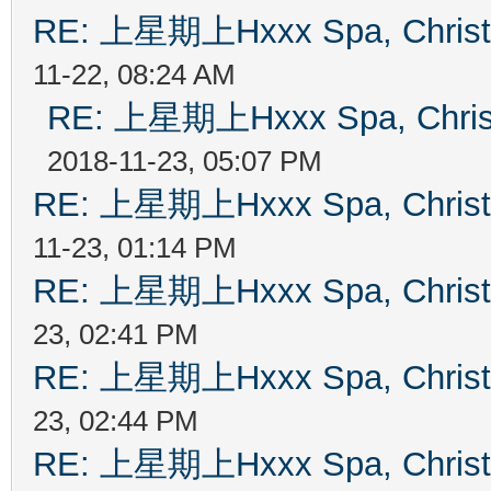
RE: 上星期上Hxxx Spa, Chris
11-22, 08:24 AM
RE: 上星期上Hxxx Spa, Chri
2018-11-23, 05:07 PM
RE: 上星期上Hxxx Spa, Chris
11-23, 01:14 PM
RE: 上星期上Hxxx Spa, Chris
23, 02:41 PM
RE: 上星期上Hxxx Spa, Chris
23, 02:44 PM
RE: 上星期上Hxxx Spa, Chris