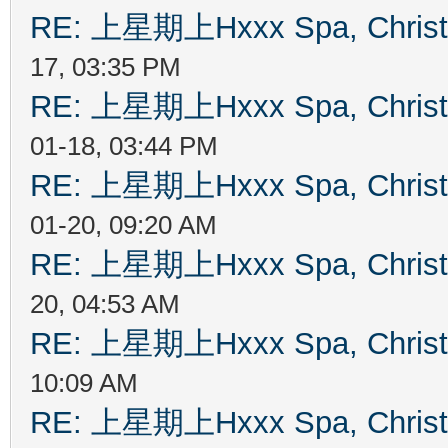
RE: 上星期上Hxxx Spa, Chris
17, 03:35 PM
RE: 上星期上Hxxx Spa, Chris
01-18, 03:44 PM
RE: 上星期上Hxxx Spa, Chris
01-20, 09:20 AM
RE: 上星期上Hxxx Spa, Chris
20, 04:53 AM
RE: 上星期上Hxxx Spa, Chris
10:09 AM
RE: 上星期上Hxxx Spa, Chris