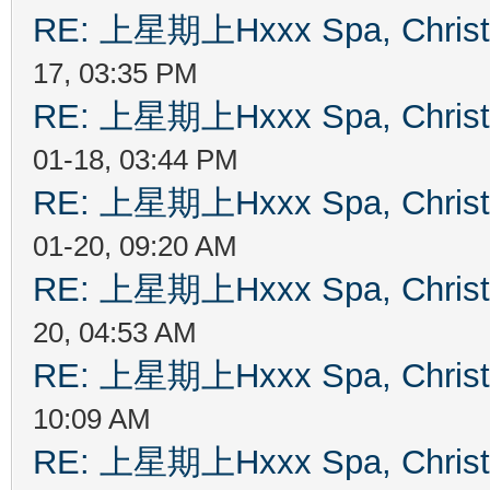
RE: 上星期上Hxxx Spa, Chris
17, 03:35 PM
RE: 上星期上Hxxx Spa, Chris
01-18, 03:44 PM
RE: 上星期上Hxxx Spa, Chris
01-20, 09:20 AM
RE: 上星期上Hxxx Spa, Chris
20, 04:53 AM
RE: 上星期上Hxxx Spa, Chris
10:09 AM
RE: 上星期上Hxxx Spa, Chris