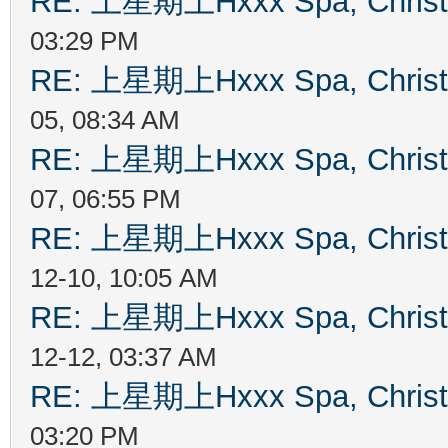
RE: 上星期上Hxxx Spa, Chris
03:29 PM
RE: 上星期上Hxxx Spa, Chris
05, 08:34 AM
RE: 上星期上Hxxx Spa, Chris
07, 06:55 PM
RE: 上星期上Hxxx Spa, Chris
12-10, 10:05 AM
RE: 上星期上Hxxx Spa, Chris
12-12, 03:37 AM
RE: 上星期上Hxxx Spa, Chris
03:20 PM