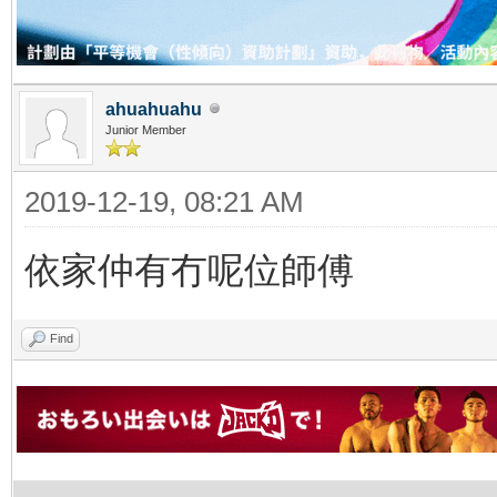
ahuahuahu
Junior Member
2019-12-19, 08:21 AM
依家仲有冇呢位師傅
Find