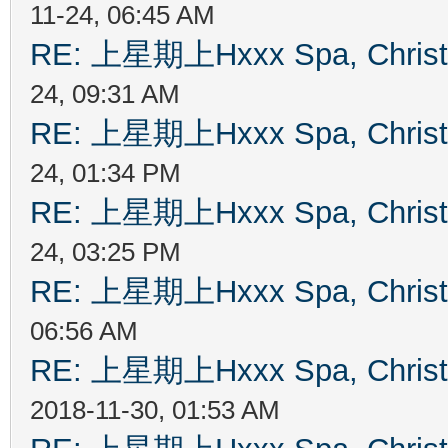
11-24, 06:45 AM
RE: 上星期上Hxxx Spa, Chris
24, 09:31 AM
RE: 上星期上Hxxx Spa, Chris
24, 01:34 PM
RE: 上星期上Hxxx Spa, Chris
24, 03:25 PM
RE: 上星期上Hxxx Spa, Chris
06:56 AM
RE: 上星期上Hxxx Spa, Chris
2018-11-30, 01:53 AM