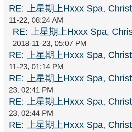
RE: 上星期上Hxxx Spa, Chris
11-22, 08:24 AM
RE: 上星期上Hxxx Spa, Chri
2018-11-23, 05:07 PM
RE: 上星期上Hxxx Spa, Chris
11-23, 01:14 PM
RE: 上星期上Hxxx Spa, Chris
23, 02:41 PM
RE: 上星期上Hxxx Spa, Chris
23, 02:44 PM
RE: 上星期上Hxxx Spa, Chris