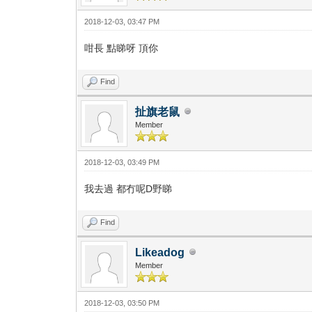
2018-12-03, 03:47 PM
咁長 點睇呀 頂你
Find
扯旗老鼠
Member
2018-12-03, 03:49 PM
我去過 都冇呢D野睇
Find
Likeadog
Member
2018-12-03, 03:50 PM