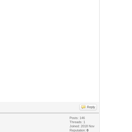
Reply
Posts: 146
Threads: 1
Joined: 2018 Nov
Reputation:
0