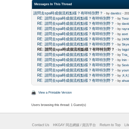
Messages In This Thread
請問去spa時成個流程點樣？有咩特別野？
- by
davidcc
- 20
RE: 請問去spa時成個流程點樣？有咩特別野？
- by
Tooz
RE: 請問去spa時成個流程點樣？有咩特別野？
- by
davi
RE: 請問去spa時成個流程點樣？有咩特別野？
- by
rayr
RE: 請問去spa時成個流程點樣？有咩特別野？
- by
aset
RE: 請問去spa時成個流程點樣？有咩特別野？
- by
24/9
RE: 請問去spa時成個流程點樣？有咩特別野？
- by
Skyw
RE: 請問去spa時成個流程點樣？有咩特別野？
- by
bigj
RE: 請問去spa時成個流程點樣？有咩特別野？
- by
Tria_
RE: 請問去spa時成個流程點樣？有咩特別野？
- by
Inin
-
RE: 請問去spa時成個流程點樣？有咩特別野？
- by
Sexk
RE: 請問去spa時成個流程點樣？有咩特別野？
- by
your
RE: 請問去spa時成個流程點樣？有咩特別野？
- by
大大
RE: 請問去spa時成個流程點樣？有咩特別野？
- by
ahua
View a Printable Version
Users browsing this thread: 1 Guest(s)
Contact Us
HKGAY 同志網媒 / 資訊平台
Return to Top
Li