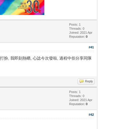
Posts: 1
Threads: 0
Joined: 2021 Apr
Reputation:
0
#41
打扮, 我即刻熱晒, 心諗今次發啦, 過程中佢分享同隊
Reply
Posts: 1
Threads: 0
Joined: 2021 Apr
Reputation:
0
#42