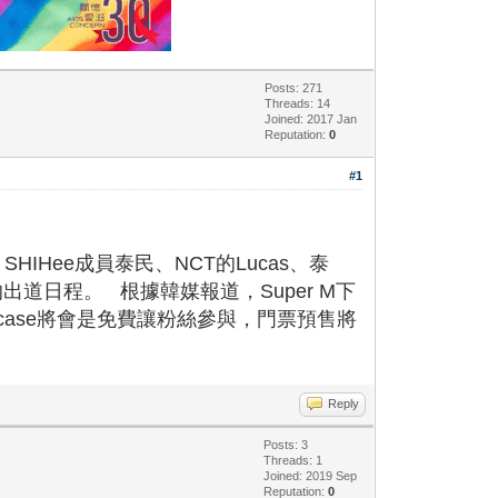
Posts: 271
Threads: 14
Joined: 2017 Jan
Reputation:
0
#1
IHee成員泰民、NCT的Lucas、泰
的出道日程。 根據韓媒報道，Super M下
howcase將會是免費讓粉絲參與，門票預售將
Reply
Posts: 3
Threads: 1
Joined: 2019 Sep
Reputation:
0