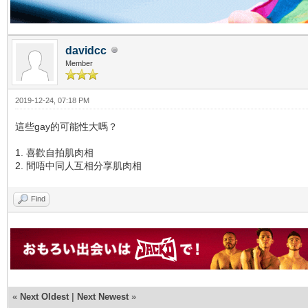
davidcc
Member
2019-12-24, 07:18 PM
這些gay的可能性大嗎？
1. 喜歡自拍肌肉相
2. 間唔中同人互相分享肌肉相
Find
«
Next Oldest
|
Next Newest
»