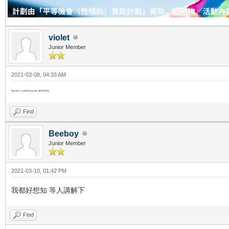
violet
Junior Member
2021-03-08, 04:33 AM
最近有冇人去過胡同sauna
想了解吓咩環境
Find
Beeboy
Junior Member
2021-03-10, 01:42 PM
我都好想知 等人講解下
Find