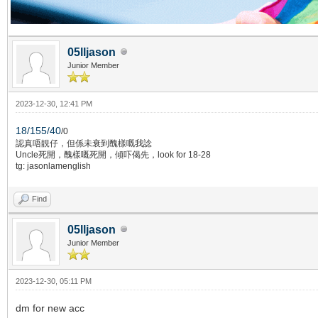
05lljason
Junior Member
2023-12-30, 12:41 PM
18/155/40
/0
認真唔靚仔，但係未衰到醜樣嘅我諗
Uncle死開，醜樣嘅死開，傾吓偈先，look for 18-28
tg: jasonlamenglish
Find
05lljason
Junior Member
2023-12-30, 05:11 PM
dm for new acc