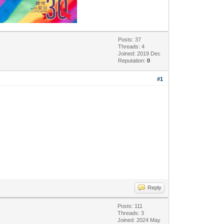
Posts: 37
Threads: 4
Joined: 2019 Dec
Reputation:
0
#1
Reply
Posts: 111
Threads: 3
Joined: 2024 May