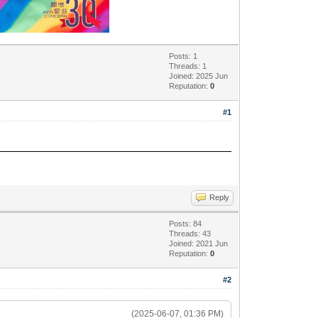
Posts: 1
Threads: 1
Joined: 2025 Jun
Reputation:
0
#1
Reply
Posts: 84
Threads: 43
Joined: 2021 Jun
Reputation:
0
#2
(2025-06-07, 01:36 PM)