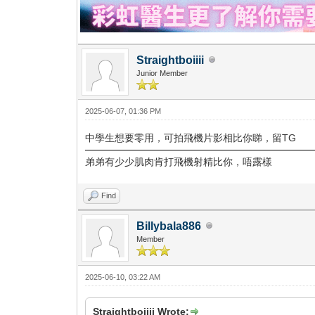
Straightboiiii
Junior Member
2025-06-07, 01:36 PM
中學生想要零用，可拍飛機片影相比你睇，留TG
弟弟有少少肌肉肯打飛機射精比你，唔露樣
Find
Billybala886
Member
2025-06-10, 03:22 AM
Straightboiiii Wrote: