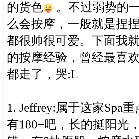
的货色
。不过弱势的一
么会按摩，一般就是捏
都很帅很可爱。下面我
的按摩经验，曾经最喜欢的Mi
都走了，哭:L
1. Jeffrey:属于这家
有180+吧，长的挺阳