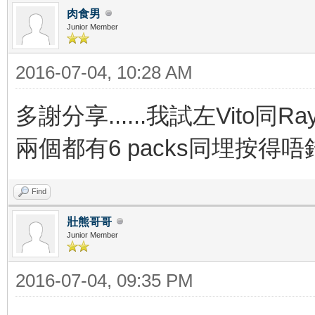
肉食男
Junior Member
2016-07-04, 10:28 AM
多謝分享......我試左Vito同Rayn
兩個都有6 packs同埋按得唔
Find
壯熊哥哥
Junior Member
2016-07-04, 09:35 PM