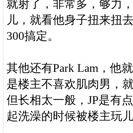
就射了，非常多，够力
儿，就看他身子扭来扭去的
300搞定。
其他还有Park Lam，
是楼主不喜欢肌肉男，就不
但长相太一般，JP是有
起洗澡的时候被楼主玩