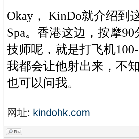
Okay， KinDo就介
Spa。香港这边，按摩9
技师呢，就是打飞机100-200
我都会让他射出来，不
也可以问我。
网址:
kindohk.com
Find