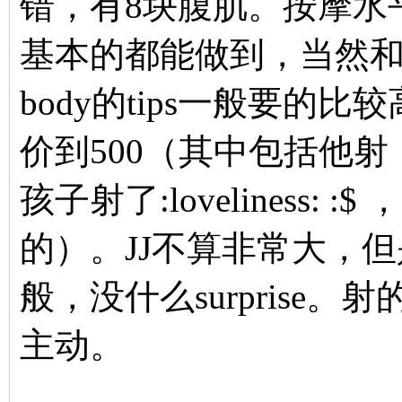
错，有8块腹肌。按摩水平
基本的都能做到，当然和Ta
body的tips一般要的
价到500（其中包括他
孩子射了:loveliness
的）。JJ不算非常大，但
般，没什么surprise
主动。