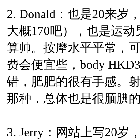
2. Donald：也是2
大概170吧），也是运
算帅。按摩水平平常，
费会便宜些，body HK
错，肥肥的很有手感。
那种，总体也是很腼腆
3. Jerry：网站上写2