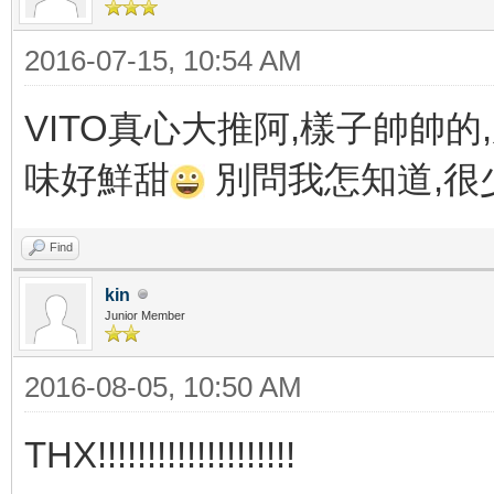
2016-07-15, 10:54 AM
VITO真心大推阿,樣子帥帥的,
味好鮮甜
別問我怎知道,很
Find
kin
Junior Member
2016-08-05, 10:50 AM
THX!!!!!!!!!!!!!!!!!!!!