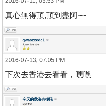
2016-07-11, 03:53 PM
真心無得頂,頂到盡阿~~
Find
qwaszxedc1
Junior Member
2016-07-13, 07:05 PM
下次去香港去看看，嘿嘿
Find
今天的我沒有極限
Member