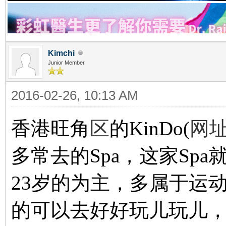
Kimchi
Junior Member
2016-02-26, 10:13 AM
香港旺角
区
的KinDo(
网址
多常去的Spa，这家Spa就
23岁的为主，多属于运
的可以去好好玩儿玩儿