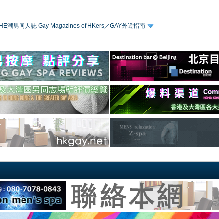
HE潮男同人誌 Gay Magazines of HKers／GAY外遊指南