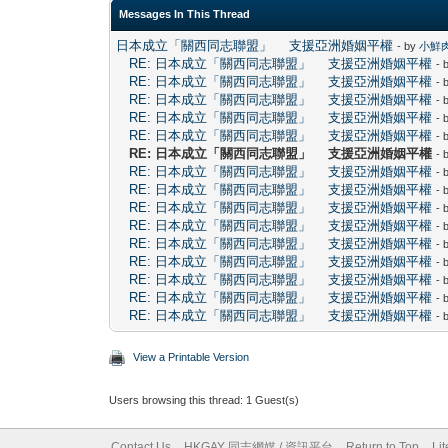
Messages In This Thread
日本成立「關西同志聯盟」 支援亞洲婚姻平權
- by
小鮮
RE: 日本成立「關西同志聯盟」 支援亞洲婚姻平權
- 
RE: 日本成立「關西同志聯盟」 支援亞洲婚姻平權
- 
RE: 日本成立「關西同志聯盟」 支援亞洲婚姻平權
- 
RE: 日本成立「關西同志聯盟」 支援亞洲婚姻平權
- 
RE: 日本成立「關西同志聯盟」 支援亞洲婚姻平權
- 
RE: 日本成立「關西同志聯盟」 支援亞洲婚姻平權
- 
RE: 日本成立「關西同志聯盟」 支援亞洲婚姻平權
- 
RE: 日本成立「關西同志聯盟」 支援亞洲婚姻平權
- 
RE: 日本成立「關西同志聯盟」 支援亞洲婚姻平權
- 
RE: 日本成立「關西同志聯盟」 支援亞洲婚姻平權
- 
RE: 日本成立「關西同志聯盟」 支援亞洲婚姻平權
- 
RE: 日本成立「關西同志聯盟」 支援亞洲婚姻平權
- 
RE: 日本成立「關西同志聯盟」 支援亞洲婚姻平權
- 
RE: 日本成立「關西同志聯盟」 支援亞洲婚姻平權
- 
RE: 日本成立「關西同志聯盟」 支援亞洲婚姻平權
- 
View a Printable Version
Users browsing this thread: 1 Guest(s)
Contact Us
HKGAY 同志網媒 / 資訊平台
Return to Top
Li