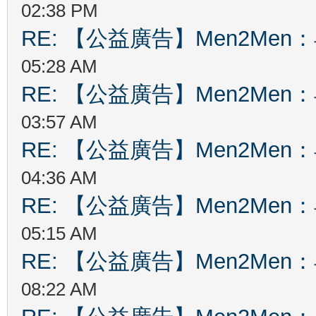
02:38 PM
RE: 【公益廣告】Men2Me
05:28 AM
RE: 【公益廣告】Men2Me
03:57 AM
RE: 【公益廣告】Men2Me
04:36 AM
RE: 【公益廣告】Men2Me
05:15 AM
RE: 【公益廣告】Men2Me
08:22 AM