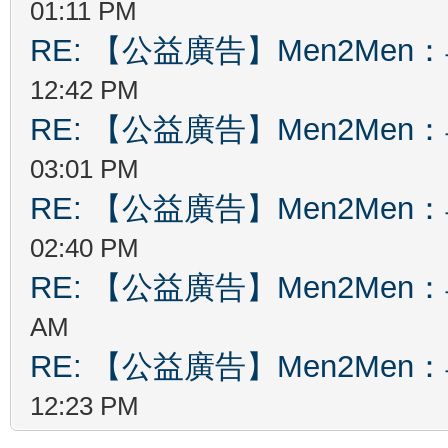
01:11 PM
RE: 【公益廣告】Men2Me
12:42 PM
RE: 【公益廣告】Men2Me
03:01 PM
RE: 【公益廣告】Men2Me
02:40 PM
RE: 【公益廣告】Men2Me
AM
RE: 【公益廣告】Men2Me
12:23 PM