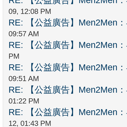
RE: 【公益廣告】Men2Me
09, 12:08 PM
RE: 【公益廣告】Men2Me
09:57 AM
RE: 【公益廣告】Men2Me
PM
RE: 【公益廣告】Men2Me
09:51 AM
RE: 【公益廣告】Men2Me
01:22 PM
RE: 【公益廣告】Men2Me
12, 01:43 PM