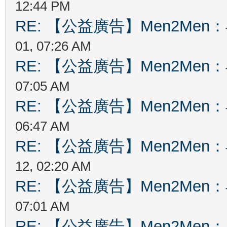
12:44 PM
RE: 【公益廣告】Men2Me
01, 07:26 AM
RE: 【公益廣告】Men2Me
07:05 AM
RE: 【公益廣告】Men2Me
06:47 AM
RE: 【公益廣告】Men2Me
12, 02:20 AM
RE: 【公益廣告】Men2Me
07:01 AM
RE: 【公益廣告】Men2Me