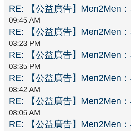
RE: 【公益廣告】Men2Me
09:45 AM
RE: 【公益廣告】Men2Me
03:23 PM
RE: 【公益廣告】Men2Me
03:35 PM
RE: 【公益廣告】Men2Me
08:42 AM
RE: 【公益廣告】Men2Me
08:05 AM
RE: 【公益廣告】Men2Me