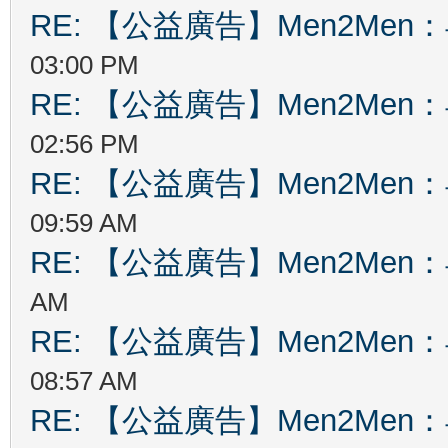
RE: 【公益廣告】Men2Me
03:00 PM
RE: 【公益廣告】Men2Me
02:56 PM
RE: 【公益廣告】Men2Me
09:59 AM
RE: 【公益廣告】Men2Me
AM
RE: 【公益廣告】Men2Me
08:57 AM
RE: 【公益廣告】Men2Me