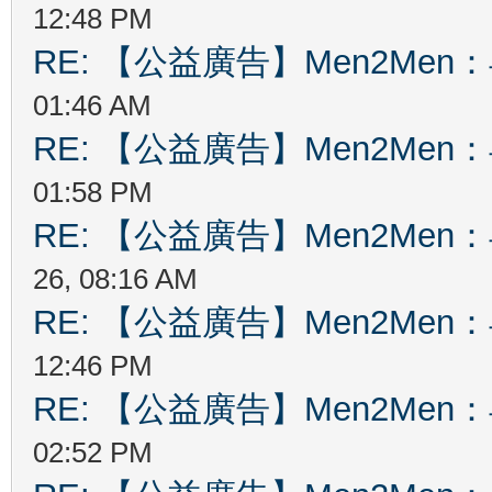
12:48 PM
RE: 【公益廣告】Men2Me
01:46 AM
RE: 【公益廣告】Men2Me
01:58 PM
RE: 【公益廣告】Men2Me
26, 08:16 AM
RE: 【公益廣告】Men2Me
12:46 PM
RE: 【公益廣告】Men2Me
02:52 PM