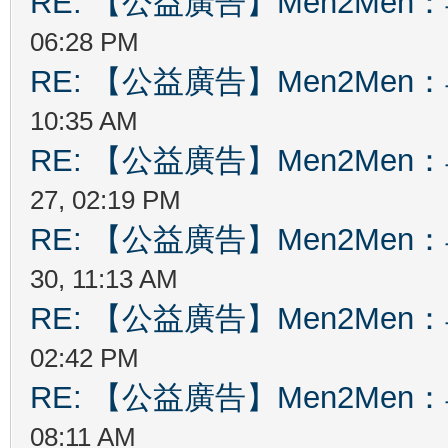
RE: 【公益廣告】Men2Me
06:28 PM
RE: 【公益廣告】Men2Me
10:35 AM
RE: 【公益廣告】Men2Me
27, 02:19 PM
RE: 【公益廣告】Men2Me
30, 11:13 AM
RE: 【公益廣告】Men2Me
02:42 PM
RE: 【公益廣告】Men2Me
08:11 AM