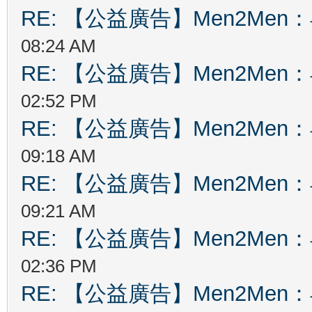
RE: 【公益廣告】Men2Me
08:24 AM
RE: 【公益廣告】Men2Me
02:52 PM
RE: 【公益廣告】Men2Me
09:18 AM
RE: 【公益廣告】Men2Me
09:21 AM
RE: 【公益廣告】Men2Me
02:36 PM
RE: 【公益廣告】Men2Me