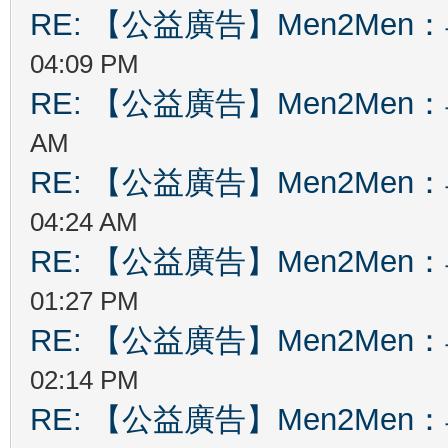
RE: 【公益廣告】Men2Me
04:09 PM
RE: 【公益廣告】Men2Me
AM
RE: 【公益廣告】Men2Me
04:24 AM
RE: 【公益廣告】Men2Me
01:27 PM
RE: 【公益廣告】Men2Me
02:14 PM
RE: 【公益廣告】Men2Me