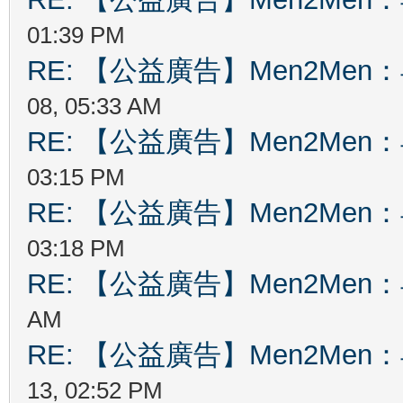
01:39 PM
RE: 【公益廣告】Men2Me
08, 05:33 AM
RE: 【公益廣告】Men2Me
03:15 PM
RE: 【公益廣告】Men2Me
03:18 PM
RE: 【公益廣告】Men2Me
AM
RE: 【公益廣告】Men2Me
13, 02:52 PM