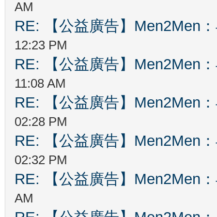
AM
RE: 【公益廣告】Men2Me
12:23 PM
RE: 【公益廣告】Men2Me
11:08 AM
RE: 【公益廣告】Men2Me
02:28 PM
RE: 【公益廣告】Men2Me
02:32 PM
RE: 【公益廣告】Men2Me
AM