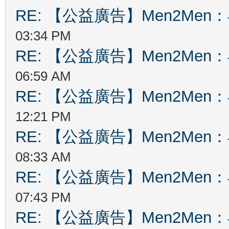
RE: 【公益廣告】Men2Me
03:34 PM
RE: 【公益廣告】Men2Me
06:59 AM
RE: 【公益廣告】Men2Me
12:21 PM
RE: 【公益廣告】Men2Me
08:33 AM
RE: 【公益廣告】Men2Me
07:43 PM
RE: 【公益廣告】Men2Me