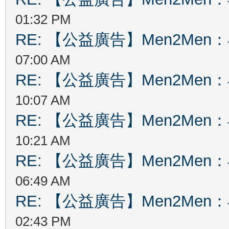
01:32 PM
RE: 【公益廣告】Men2Me
07:00 AM
RE: 【公益廣告】Men2Me
10:07 AM
RE: 【公益廣告】Men2Me
10:21 AM
RE: 【公益廣告】Men2Me
06:49 AM
RE: 【公益廣告】Men2Me
02:43 PM