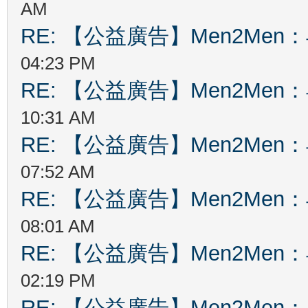
AM
RE: 【公益廣告】Men2Me
04:23 PM
RE: 【公益廣告】Men2Me
10:31 AM
RE: 【公益廣告】Men2Me
07:52 AM
RE: 【公益廣告】Men2Me
08:01 AM
RE: 【公益廣告】Men2Me
02:19 PM
RE: 【公益廣告】Men2Me