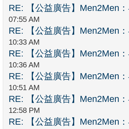
RE: 【公益廣告】Men2Me
07:55 AM
RE: 【公益廣告】Men2Me
10:33 AM
RE: 【公益廣告】Men2Me
10:36 AM
RE: 【公益廣告】Men2Me
10:51 AM
RE: 【公益廣告】Men2Me
12:58 PM
RE: 【公益廣告】Men2Me