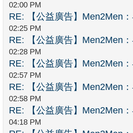
02:00 PM
RE: 【公益廣告】Men2Me
02:25 PM
RE: 【公益廣告】Men2Me
02:28 PM
RE: 【公益廣告】Men2Me
02:57 PM
RE: 【公益廣告】Men2Me
02:58 PM
RE: 【公益廣告】Men2Me
04:18 PM