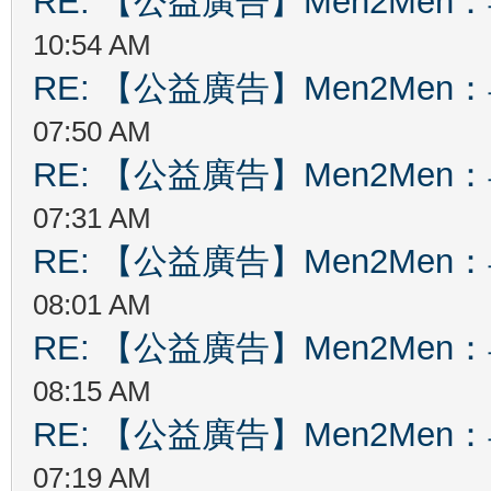
RE: 【公益廣告】Men2Me
10:54 AM
RE: 【公益廣告】Men2Me
07:50 AM
RE: 【公益廣告】Men2Me
07:31 AM
RE: 【公益廣告】Men2Me
08:01 AM
RE: 【公益廣告】Men2Me
08:15 AM
RE: 【公益廣告】Men2Me
07:19 AM