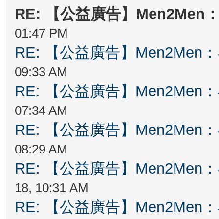
RE: 【公益廣告】Men2Me
01:47 PM
RE: 【公益廣告】Men2Me
09:33 AM
RE: 【公益廣告】Men2Me
07:34 AM
RE: 【公益廣告】Men2Me
08:29 AM
RE: 【公益廣告】Men2Me
18, 10:31 AM
RE: 【公益廣告】Men2Me