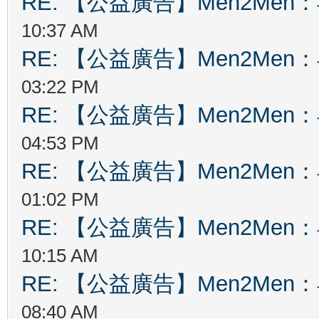
RE: 【公益廣告】Men2Me
10:37 AM
RE: 【公益廣告】Men2Me
03:22 PM
RE: 【公益廣告】Men2Me
04:53 PM
RE: 【公益廣告】Men2Me
01:02 PM
RE: 【公益廣告】Men2Me
10:15 AM
RE: 【公益廣告】Men2Me
08:40 AM