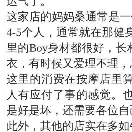
运气了。
这家店的妈妈桑通常是一
4-5个人，通常就在那
里的Boy身材都很好，
衣，有时候又爱理不理，
这里的消费在按摩店里
人有应付了事的感觉。
是好是坏，还需要各位自
此外，其他的店实在多如牛