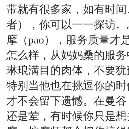
带就有很多家，如有时间
者），你可以一一探访。
摩（pao），服务质量
怎么样，从妈妈桑的服务
琳琅满目的肉体，不要犹
特别当他也在挑逗你的时
才不会留下遗憾。在曼谷
还是荤，有时候你只是想