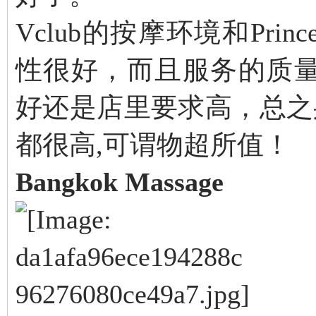
Vclub的按摩环境和Pr
性很好，而且服务的质
好还是店里要求高，总之
都很高,可谓物超所值！
Bangkok Massage