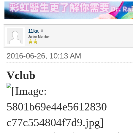
11ka
Junior Member
2016-06-26, 10:13 AM
Vclub