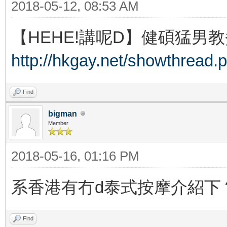
2018-05-12, 08:53 AM
【HEHE!講呢D】健碩猛男教
http://hkgay.net/showthread.
Find
bigman
Member
2018-05-16, 01:16 PM
系香港有冇d泰式按摩介紹下
Find