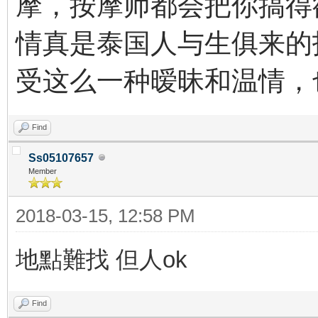
摩，按摩师都会把你搞得
情真是泰国人与生俱来的
受这么一种暧昧和温情，
Find
Ss05107657
Member
2018-03-15, 12:58 PM
地點難找 但人ok
Find