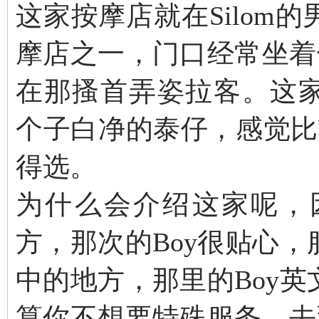
这家按摩店就在Silom
摩店之一，门口经常坐着
在那搔首弄姿拉客。这家店
个子白净的泰仔，感觉比
得选。
为什么会介绍这家呢，
方，那次的Boy很贴心
中的地方，那里的Boy
算你不想要特殊服务，去