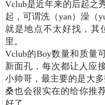
Vclub是近年来的后起之
起，可谓洗（yan）澡（y
就是地点不太好找，其位
里。
Vclub的Boy数量和
新面孔，每次都让人应
小帅哥，最主要的是大多数
桑也会很实在的给你推
好了。