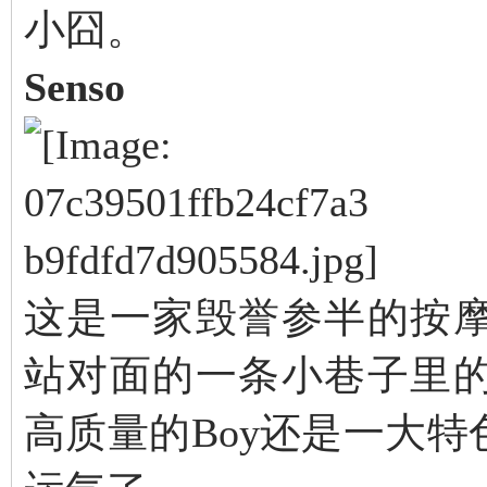
小囧。
Senso
这是一家毁誉参半的按摩店，
站对面的一条小巷子里
高质量的Boy还是一大