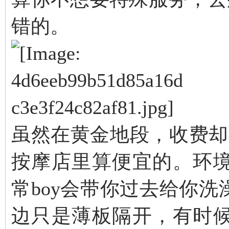
错的。
虽然在黄金地段，收费却不
按摩店里算便宜的。环
常boy会带你过去给你
边只是薄板隔开，有时