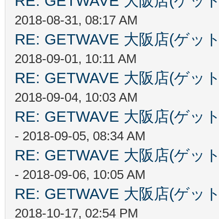
RE: GETWAVE 大阪店(
2018-08-31, 08:17 AM
RE: GETWAVE 大阪店(
2018-09-01, 10:11 AM
RE: GETWAVE 大阪店(
2018-09-04, 10:03 AM
RE: GETWAVE 大阪店(
- 2018-09-05, 08:34 AM
RE: GETWAVE 大阪店(
- 2018-09-06, 10:05 AM
RE: GETWAVE 大阪店(
2018-10-17, 02:54 PM