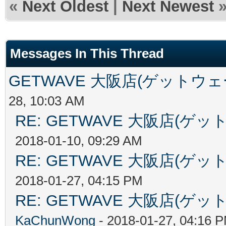
«
Next Oldest
|
Next Newest
Messages In This Thread
GETWAVE 大阪店(ゲットウ
28, 10:03 AM
RE: GETWAVE 大阪店(
2018-01-10, 09:29 AM
RE: GETWAVE 大阪店(
2018-01-27, 04:15 PM
RE: GETWAVE 大阪店(
KaChunWong
- 2018-01-27, 04:16 