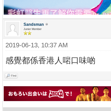
Sandsman
Junior Member
2019-06-13, 10:37 AM
感覺都係香港人啱口味啲
Find