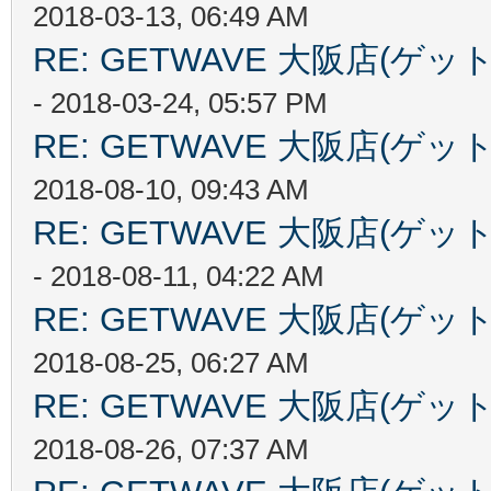
2018-03-13, 06:49 AM
RE: GETWAVE 大阪店(
- 2018-03-24, 05:57 PM
RE: GETWAVE 大阪店(
2018-08-10, 09:43 AM
RE: GETWAVE 大阪店(
- 2018-08-11, 04:22 AM
RE: GETWAVE 大阪店(
2018-08-25, 06:27 AM
RE: GETWAVE 大阪店(
2018-08-26, 07:37 AM