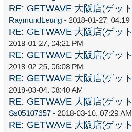
RE: GETWAVE 大阪店(
RaymundLeung
- 2018-01-27, 04:1
RE: GETWAVE 大阪店(
2018-01-27, 04:21 PM
RE: GETWAVE 大阪店(
2018-02-25, 06:08 PM
RE: GETWAVE 大阪店(
2018-03-04, 08:40 AM
RE: GETWAVE 大阪店(
Ss05107657
- 2018-03-10, 07:29 AM
RE: GETWAVE 大阪店(