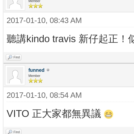
Member
2017-01-10, 08:43 AM
聽講kindo travis 新仔起正！
Find
funned
Member
2017-01-10, 08:54 AM
VITO 正大家都無異議
Find