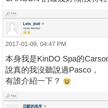
Find
Lets_doit
Junior Member
2017-01-09, 04:47 PM
本身我是KinDO Spa的Cars
說真的我沒聽說過Pasco，
有誰介紹一下？
Find
沉默的羔羊