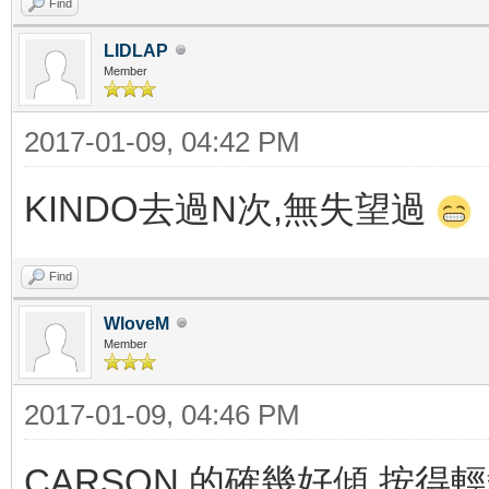
Find
LIDLAP
Member
2017-01-09, 04:42 PM
KINDO去過N次,無失望過
Find
WloveM
Member
2017-01-09, 04:46 PM
CARSON 的確幾好傾,按得