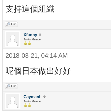
支持這個組織
Find
Xfunny
Junior Member
2018-03-21, 04:14 AM
呢個日本做出好好
Find
Gaymanh
Junior Member