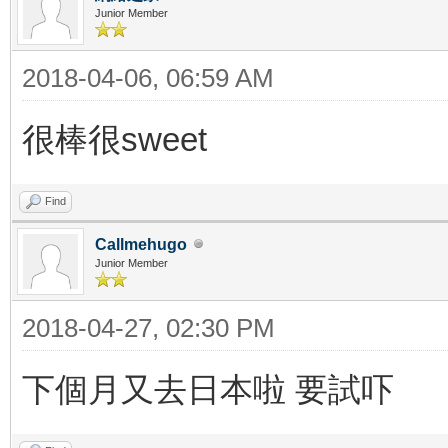
Junior Member
2018-04-06, 06:59 AM
很棒很sweet
Find
Callmehugo
Junior Member
2018-04-27, 02:30 PM
下個月又去日本啦 要試吓