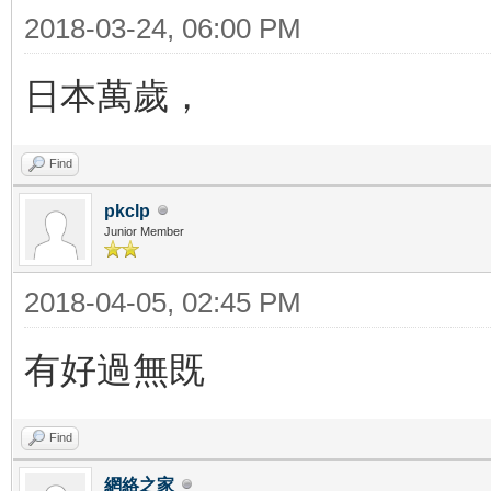
2018-03-24, 06:00 PM
日本萬歲，
Find
pkclp
Junior Member
2018-04-05, 02:45 PM
有好過無既
Find
網絡之家