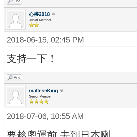
Find
心癢2018
Junior Member
2018-06-15, 02:45 PM
支持一下！
Find
malteseKing
Senior Member
2018-07-06, 10:55 AM
要趁奧運前 去到日本喇