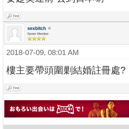
Find
sexbitch
Senior Member
2018-07-09, 08:01 AM
樓主要帶頭圍剿結婚註冊處?
Find