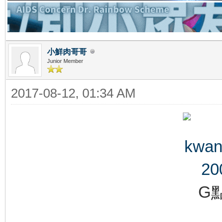
小鮮肉哥哥
Junior Member
2017-08-12, 01:34 AM
G