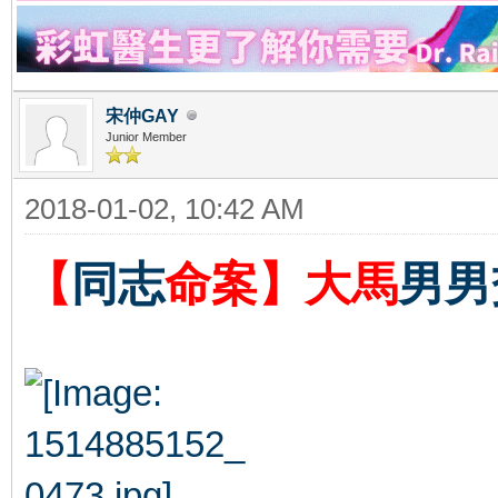
宋仲GAY
Junior Member
2018-01-02, 10:42 AM
【
同志
命案】大馬
男男