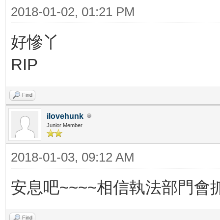
2018-01-02, 01:21 PM
好慘丫
RIP
Find
ilovehunk
Junior Member
2018-01-03, 09:12 AM
安息吧~~~~相信執法部門會
Find