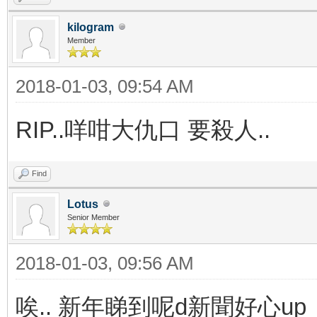
kilogram
Member
2018-01-03, 09:54 AM
RIP..咩咁大仇口 要殺人..
Find
Lotus
Senior Member
2018-01-03, 09:56 AM
唉.. 新年睇到呢d新聞好心up