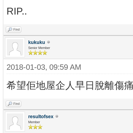
RIP..
Find
kukuku
Senior Member
2018-01-03, 09:59 AM
希望佢地屋企人早日脫離傷
Find
resultofsex
Member