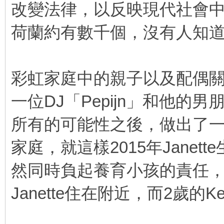
改變法律，以反映現代社會
荷蘭約有數千個，沒有人知
彩虹家庭中的親子以及配偶關
一位DJ「Pepijn」和他的
所有的可能性之後，做出了一個
家庭，就這樣2015年Janet
然同時負起養育小孩的責任
Janette住在附近，而2歲的