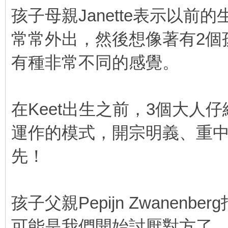
孩子母親Janette表示以
常常外出，然後想像著有2個
有種非常不同的感覺。
在Keet出生之前，3個大人
運作的模式，開宗明義、重
先！
孩子父親Pepijn Zwane
可能是我們開始討厭對方了，