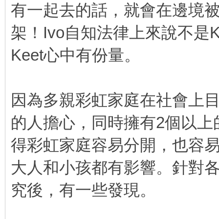
有一起去的話，就會在邊境
架！Ivo自知法律上來說不是K
Keet心中有份量。
因為多親彩虹家庭在社會上
的人擔心，同時擁有2個以上
得彩虹家庭容易分開，也容
大人和小孩都有影響。針對
究後，有一些發現。