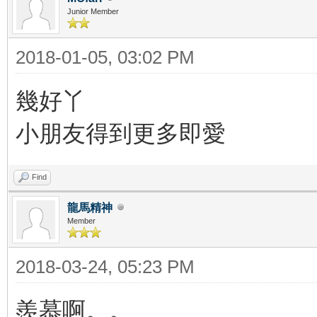
Junior Member
2018-01-05, 03:02 PM
幾好丫
小朋友得到更多即愛
Find
龍馬精神
Member
2018-03-24, 05:23 PM
羨慕啊。。