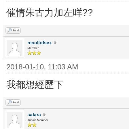
催情朱古力加左咩??
Find
resultofsex
Member
2018-01-10, 11:03 AM
我都想經歷下
Find
safara
Junior Member