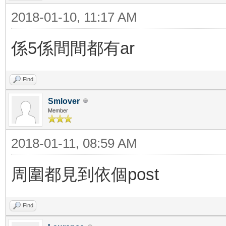
2018-01-10, 11:17 AM
係5係間間都有ar
Find
Smlover
Member
2018-01-11, 08:59 AM
周圍都見到依個post
Find