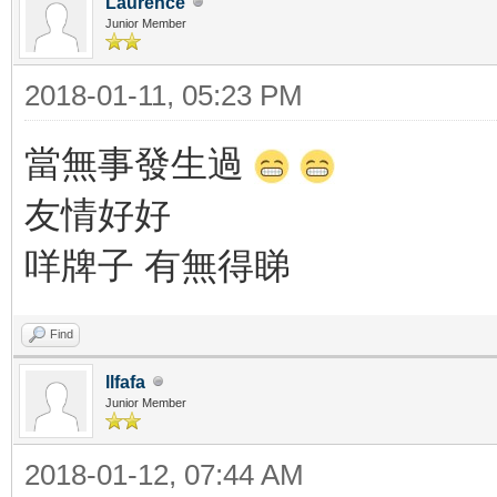
Laurence
Junior Member
2018-01-11, 05:23 PM
當無事發生過
友情好好
咩牌子 有無得睇
Find
llfafa
Junior Member
2018-01-12, 07:44 AM