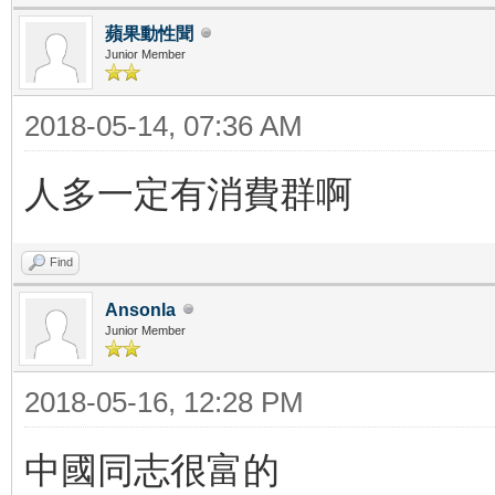
蘋果動性聞
Junior Member
2018-05-14, 07:36 AM
人多一定有消費群啊
Find
Ansonla
Junior Member
2018-05-16, 12:28 PM
中國同志很富的