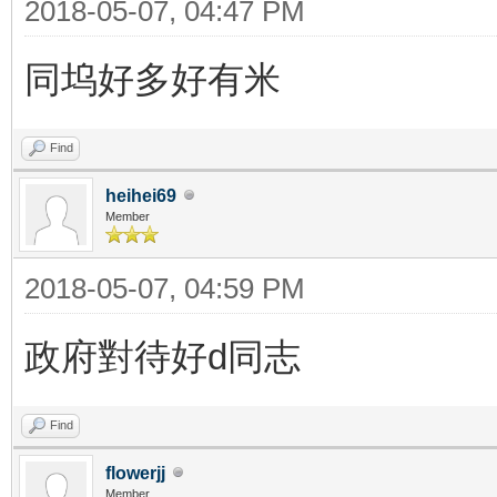
2018-05-07, 04:47 PM
同坞好多好有米
Find
heihei69
Member
2018-05-07, 04:59 PM
政府對待好d同志
Find
flowerjj
Member