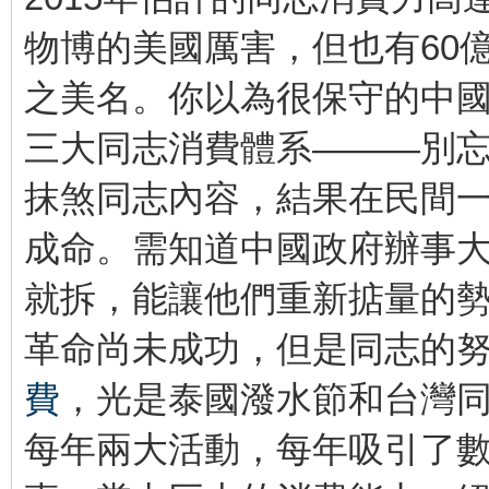
物博的美國厲害，但也有60
之美名。你以為很保守的中
三大同志消費體系———別
抹煞同志內容，結果在民間
成命。需知道中國政府辦事
就拆，能讓他們重新掂量的
革命尚未成功，但是同志的努
費
，光是泰國潑水節和台灣
每年兩大活動，每年吸引了