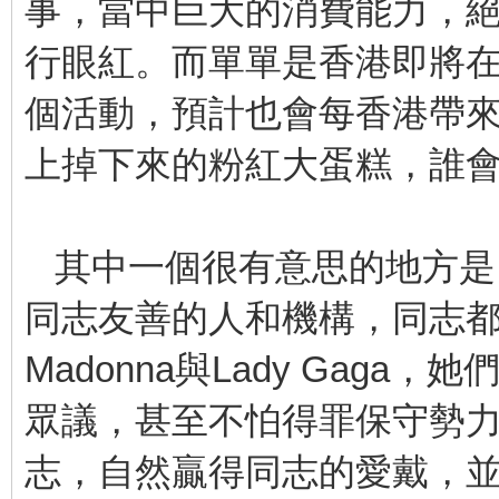
事，當中巨大的消費能力，
行眼紅。而單單是香港即將在
個活動，預計也會每香港帶
上掉下來的粉紅大蛋糕，誰
其中一個很有意思的地方是
同志友善的人和機構，同志
Madonna與Lady Gag
眾議，甚至不怕得罪保守勢
志，自然贏得同志的愛戴，