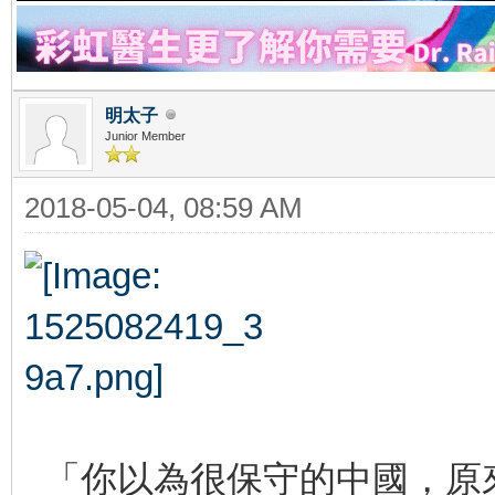
明太子
Junior Member
2018-05-04, 08:59 AM
「你以為很保守的中國，原