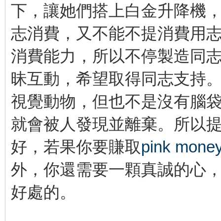
下，讓她們搭上白金升降機
志消費，又不能不提消費用
消費能力，所以不停製造同
昧互動，希望取得同志支持
視覺動物，但也不是沒有腦
就會被人發現並離棄。所以
好，若果你要賺取
pink mone
外，你還需要一顆真誠的心
好處的。