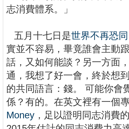
志消費體系。」
五月十七日是
世界不再恐同
實並不容易，畢竟誰會主動
話，又如何能談？另一方面
通，我想了好一會，終於想
的共同語言：錢。 可能你會
係？有的。在英文裡有一個
Money
，足以證明同志消費
2015年估計的同志消費力高