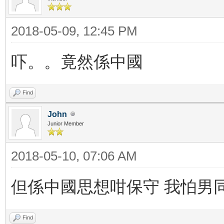
2018-05-09, 12:45 PM
吓。。竟然係中國
Find
John
Junior Member
2018-05-10, 07:06 AM
但係中國思想咁保守 我怕男
Find