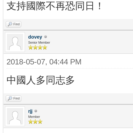
支持國際不再恐同日！
Find
dovey
Senior Member
2018-05-07, 04:44 PM
中國人多同志多
Find
rjj
Member