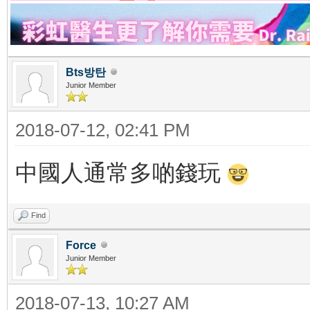
Bts방탄
Junior Member
2018-07-12, 02:41 PM
中國人通常多啲錢玩
Find
Force
Junior Member
2018-07-13, 10:27 AM