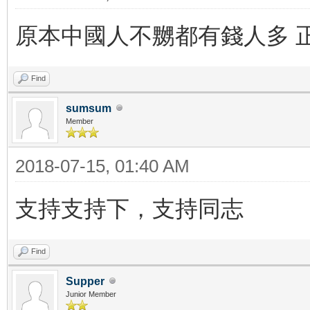
原本中國人不嬲都有錢人多 正
Find
sumsum
Member
2018-07-15, 01:40 AM
支持支持下，支持同志
Find
Supper
Junior Member