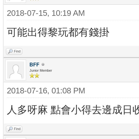
2018-07-15, 10:19 AM
可能出得黎玩都有錢掛
Find
BFF
Junior Member
2018-07-16, 01:08 PM
人多呀麻 點會小得去邊成日
Find