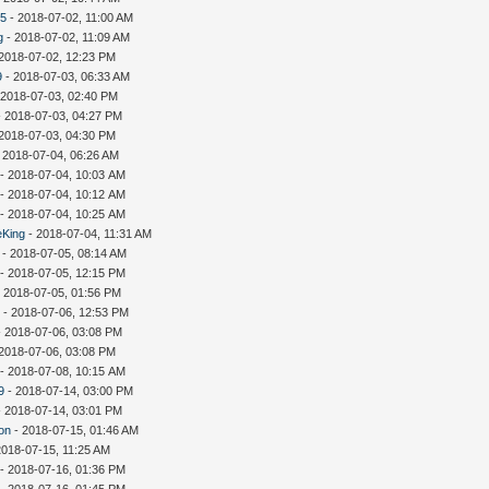
35
- 2018-07-02, 11:00 AM
g
- 2018-07-02, 11:09 AM
2018-07-02, 12:23 PM
9
- 2018-07-03, 06:33 AM
 2018-07-03, 02:40 PM
 2018-07-03, 04:27 PM
2018-07-03, 04:30 PM
 2018-07-04, 06:26 AM
- 2018-07-04, 10:03 AM
- 2018-07-04, 10:12 AM
- 2018-07-04, 10:25 AM
eKing
- 2018-07-04, 11:31 AM
- 2018-07-05, 08:14 AM
- 2018-07-05, 12:15 PM
 2018-07-05, 01:56 PM
i
- 2018-07-06, 12:53 PM
 2018-07-06, 03:08 PM
2018-07-06, 03:08 PM
- 2018-07-08, 10:15 AM
9
- 2018-07-14, 03:00 PM
 2018-07-14, 03:01 PM
on
- 2018-07-15, 01:46 AM
2018-07-15, 11:25 AM
- 2018-07-16, 01:36 PM
- 2018-07-16, 01:45 PM