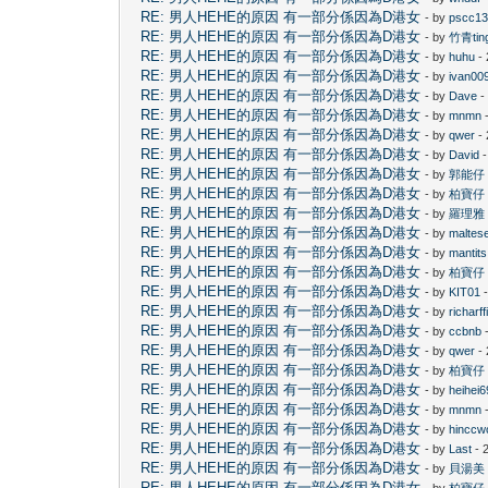
RE: 男人HEHE的原因 有一部分係因為D港女
- by
pscc1
RE: 男人HEHE的原因 有一部分係因為D港女
- by
竹青tin
RE: 男人HEHE的原因 有一部分係因為D港女
- by
huhu
- 
RE: 男人HEHE的原因 有一部分係因為D港女
- by
ivan00
RE: 男人HEHE的原因 有一部分係因為D港女
- by
Dave
-
RE: 男人HEHE的原因 有一部分係因為D港女
- by
mnmn
-
RE: 男人HEHE的原因 有一部分係因為D港女
- by
qwer
- 
RE: 男人HEHE的原因 有一部分係因為D港女
- by
David
-
RE: 男人HEHE的原因 有一部分係因為D港女
- by
郭能仔
RE: 男人HEHE的原因 有一部分係因為D港女
- by
柏寶仔
RE: 男人HEHE的原因 有一部分係因為D港女
- by
羅理雅
RE: 男人HEHE的原因 有一部分係因為D港女
- by
maltes
RE: 男人HEHE的原因 有一部分係因為D港女
- by
mantits
RE: 男人HEHE的原因 有一部分係因為D港女
- by
柏寶仔
RE: 男人HEHE的原因 有一部分係因為D港女
- by
KIT01
-
RE: 男人HEHE的原因 有一部分係因為D港女
- by
richarff
RE: 男人HEHE的原因 有一部分係因為D港女
- by
ccbnb
-
RE: 男人HEHE的原因 有一部分係因為D港女
- by
qwer
- 
RE: 男人HEHE的原因 有一部分係因為D港女
- by
柏寶仔
RE: 男人HEHE的原因 有一部分係因為D港女
- by
heihei6
RE: 男人HEHE的原因 有一部分係因為D港女
- by
mnmn
-
RE: 男人HEHE的原因 有一部分係因為D港女
- by
hinccw
RE: 男人HEHE的原因 有一部分係因為D港女
- by
Last
- 
RE: 男人HEHE的原因 有一部分係因為D港女
- by
貝湯美
RE: 男人HEHE的原因 有一部分係因為D港女
- by
柏寶仔