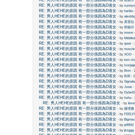
RE: 男人HEHE的原因 有一部分係因為D港女
- by
sunny
RE: 男人HEHE的原因 有一部分係因為D港女
- by
haribo
-
RE: 男人HEHE的原因 有一部分係因為D港女
- by
alexbb
RE: 男人HEHE的原因 有一部分係因為D港女
- by
莫雷拉
RE: 男人HEHE的原因 有一部分係因為D港女
- by
郭能仔
RE: 男人HEHE的原因 有一部分係因為D港女
- by
mnmn
-
RE: 男人HEHE的原因 有一部分係因為D港女
- by
Middle
RE: 男人HEHE的原因 有一部分係因為D港女
- by
qwer
- 
RE: 男人HEHE的原因 有一部分係因為D港女
- by
muscle
RE: 男人HEHE的原因 有一部分係因為D港女
- by
XOO
-
RE: 男人HEHE的原因 有一部分係因為D港女
- by
tom ch
RE: 男人HEHE的原因 有一部分係因為D港女
- by
Ivorjaija
RE: 男人HEHE的原因 有一部分係因為D港女
- by
Bnm
- 
RE: 男人HEHE的原因 有一部分係因為D港女
- by
B2B
- 
RE: 男人HEHE的原因 有一部分係因為D港女
- by
Signal
RE: 男人HEHE的原因 有一部分係因為D港女
- by
Josie
-
RE: 男人HEHE的原因 有一部分係因為D港女
- by
Dylan
RE: 男人HEHE的原因 有一部分係因為D港女
- by
huhu
- 
RE: 男人HEHE的原因 有一部分係因為D港女
- by
ilov
RE: 男人HEHE的原因 有一部分係因為D港女
- by
羅理雅
RE: 男人HEHE的原因 有一部分係因為D港女
- by
FEELF
RE: 男人HEHE的原因 有一部分係因為D港女
- by
Bigma
RE: 男人HEHE的原因 有一部分係因為D港女
- by
jeff892
RE: 男人HEHE的原因 有一部分係因為D港女
- by
jksggg