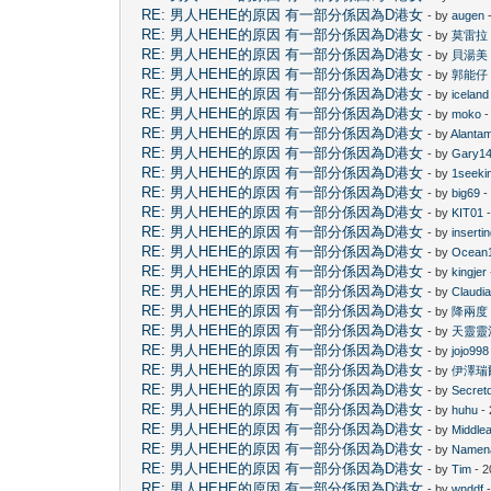
RE: 男人HEHE的原因 有一部分係因為D港女
- by
augen
-
RE: 男人HEHE的原因 有一部分係因為D港女
- by
莫雷拉
RE: 男人HEHE的原因 有一部分係因為D港女
- by
貝湯美
RE: 男人HEHE的原因 有一部分係因為D港女
- by
郭能仔
RE: 男人HEHE的原因 有一部分係因為D港女
- by
iceland
RE: 男人HEHE的原因 有一部分係因為D港女
- by
moko
-
RE: 男人HEHE的原因 有一部分係因為D港女
- by
Alanta
RE: 男人HEHE的原因 有一部分係因為D港女
- by
Gary1
RE: 男人HEHE的原因 有一部分係因為D港女
- by
1seeki
RE: 男人HEHE的原因 有一部分係因為D港女
- by
big69
-
RE: 男人HEHE的原因 有一部分係因為D港女
- by
KIT01
-
RE: 男人HEHE的原因 有一部分係因為D港女
- by
inserti
RE: 男人HEHE的原因 有一部分係因為D港女
- by
Ocean
RE: 男人HEHE的原因 有一部分係因為D港女
- by
kingjer
RE: 男人HEHE的原因 有一部分係因為D港女
- by
Claudi
RE: 男人HEHE的原因 有一部分係因為D港女
- by
降兩度
RE: 男人HEHE的原因 有一部分係因為D港女
- by
天靈靈
RE: 男人HEHE的原因 有一部分係因為D港女
- by
jojo998
RE: 男人HEHE的原因 有一部分係因為D港女
- by
伊澤瑞
RE: 男人HEHE的原因 有一部分係因為D港女
- by
Secret
RE: 男人HEHE的原因 有一部分係因為D港女
- by
huhu
- 
RE: 男人HEHE的原因 有一部分係因為D港女
- by
Middle
RE: 男人HEHE的原因 有一部分係因為D港女
- by
Namen
RE: 男人HEHE的原因 有一部分係因為D港女
- by
Tim
- 2
RE: 男人HEHE的原因 有一部分係因為D港女
- by
wnddf
-