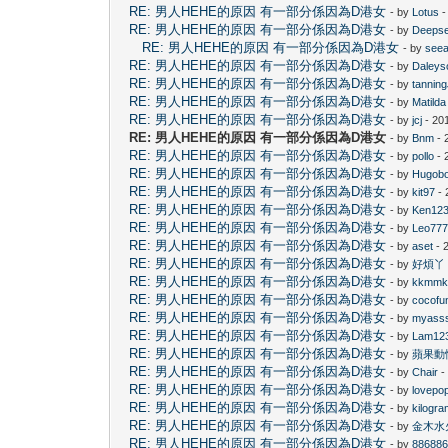
RE: 男人HEHE的原因 有一部分係因為D港女
- by
Lotus
-
RE: 男人HEHE的原因 有一部分係因為D港女
- by
Deeps
RE: 男人HEHE的原因 有一部分係因為D港女
- by
see
RE: 男人HEHE的原因 有一部分係因為D港女
- by
Daleys
RE: 男人HEHE的原因 有一部分係因為D港女
- by
tannin
RE: 男人HEHE的原因 有一部分係因為D港女
- by
Matilda
RE: 男人HEHE的原因 有一部分係因為D港女
- by
jcj
- 20
RE: 男人HEHE的原因 有一部分係因為D港女
- by
Bnm
- 
RE: 男人HEHE的原因 有一部分係因為D港女
- by
pollo
- 
RE: 男人HEHE的原因 有一部分係因為D港女
- by
Hugob
RE: 男人HEHE的原因 有一部分係因為D港女
- by
kit97
- 
RE: 男人HEHE的原因 有一部分係因為D港女
- by
Ken12
RE: 男人HEHE的原因 有一部分係因為D港女
- by
Leo77
RE: 男人HEHE的原因 有一部分係因為D港女
- by
aset
- 
RE: 男人HEHE的原因 有一部分係因為D港女
- by
好煩丫
RE: 男人HEHE的原因 有一部分係因為D港女
- by
kkmm
RE: 男人HEHE的原因 有一部分係因為D港女
- by
cocofu
RE: 男人HEHE的原因 有一部分係因為D港女
- by
myass
RE: 男人HEHE的原因 有一部分係因為D港女
- by
Lam12
RE: 男人HEHE的原因 有一部分係因為D港女
- by
蘋果動
RE: 男人HEHE的原因 有一部分係因為D港女
- by
Chair
-
RE: 男人HEHE的原因 有一部分係因為D港女
- by
lovepo
RE: 男人HEHE的原因 有一部分係因為D港女
- by
kilogr
RE: 男人HEHE的原因 有一部分係因為D港女
- by
金木水
RE: 男人HEHE的原因 有一部分係因為D港女
- by
88688