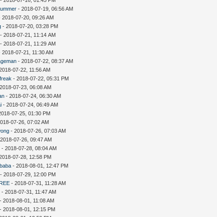
summer
- 2018-07-19, 06:56 AM
 2018-07-20, 09:26 AM
g
- 2018-07-20, 03:28 PM
- 2018-07-21, 11:14 AM
- 2018-07-21, 11:29 AM
 2018-07-21, 11:30 AM
ageman
- 2018-07-22, 08:37 AM
2018-07-22, 11:56 AM
freak
- 2018-07-22, 05:31 PM
 2018-07-23, 06:08 AM
an
- 2018-07-24, 06:30 AM
i
- 2018-07-24, 06:49 AM
2018-07-25, 01:30 PM
2018-07-26, 07:02 AM
wong
- 2018-07-26, 07:03 AM
 2018-07-26, 09:47 AM
D
- 2018-07-28, 08:04 AM
2018-07-28, 12:58 PM
ebaba
- 2018-08-01, 12:47 PM
- 2018-07-29, 12:00 PM
REE
- 2018-07-31, 11:28 AM
c
- 2018-07-31, 11:47 AM
- 2018-08-01, 11:08 AM
- 2018-08-01, 12:15 PM