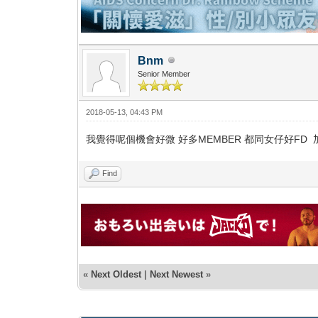
Bnm
Senior Member
2018-05-13, 04:43 PM
我覺得呢個機會好微 好多MEMBER 都同女仔好FD
Find
«
Next Oldest
|
Next Newest
»