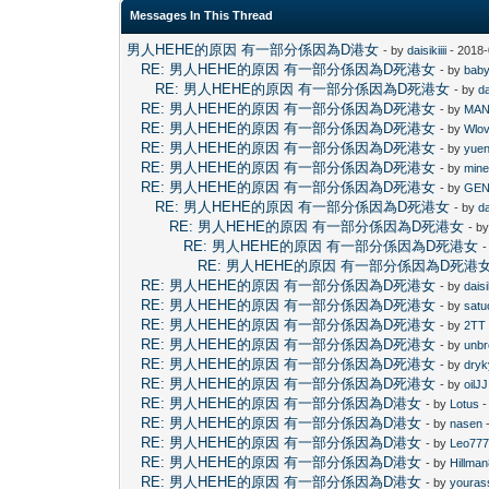
Messages In This Thread
男人HEHE的原因 有一部分係因為D港女
- by
daisikiiii
- 2018-
RE: 男人HEHE的原因 有一部分係因為D死港女
- by
baby
RE: 男人HEHE的原因 有一部分係因為D死港女
- by
da
RE: 男人HEHE的原因 有一部分係因為D死港女
- by
MAN
RE: 男人HEHE的原因 有一部分係因為D死港女
- by
Wlo
RE: 男人HEHE的原因 有一部分係因為D死港女
- by
yue
RE: 男人HEHE的原因 有一部分係因為D死港女
- by
mine
RE: 男人HEHE的原因 有一部分係因為D死港女
- by
GE
RE: 男人HEHE的原因 有一部分係因為D死港女
- by
da
RE: 男人HEHE的原因 有一部分係因為D死港女
- b
RE: 男人HEHE的原因 有一部分係因為D死港女
-
RE: 男人HEHE的原因 有一部分係因為D死港
RE: 男人HEHE的原因 有一部分係因為D死港女
- by
daisik
RE: 男人HEHE的原因 有一部分係因為D死港女
- by
satu
RE: 男人HEHE的原因 有一部分係因為D死港女
- by
2TT
RE: 男人HEHE的原因 有一部分係因為D死港女
- by
unbr
RE: 男人HEHE的原因 有一部分係因為D死港女
- by
dryk
RE: 男人HEHE的原因 有一部分係因為D死港女
- by
oilJJ
RE: 男人HEHE的原因 有一部分係因為D港女
- by
Lotus
-
RE: 男人HEHE的原因 有一部分係因為D港女
- by
nasen
-
RE: 男人HEHE的原因 有一部分係因為D港女
- by
Leo77
RE: 男人HEHE的原因 有一部分係因為D港女
- by
Hillma
RE: 男人HEHE的原因 有一部分係因為D港女
- by
youras